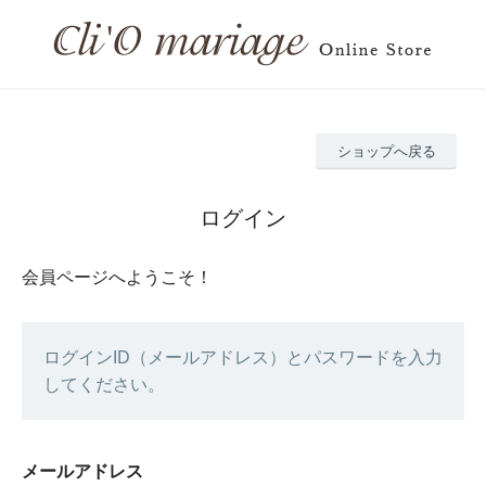
ショップへ戻る
ログイン
会員ページへようこそ！
ログインID（メールアドレス）とパスワードを入力
してください。
メールアドレス