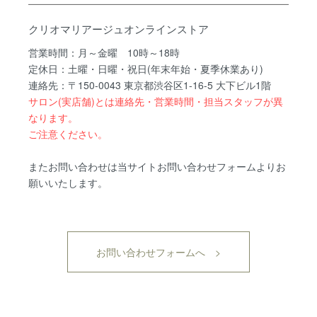
クリオマリアージュオンラインストア
営業時間：月～金曜 10時～18時
定休日：土曜・日曜・祝日(年末年始・夏季休業あり)
連絡先：〒150-0043 東京都渋谷区1-16-5 大下ビル1階
サロン(実店舗)とは連絡先・営業時間・担当スタッフが異
なります。
ご注意ください。
またお問い合わせは当サイトお問い合わせフォームよりお
願いいたします。
お問い合わせフォームへ >