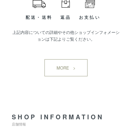
配送・送料
返品
お支払い
上記内容についての詳細やその他ショップインフォメーシ
ョンは下記よりご覧ください。
MORE >
SHOP INFORMATION
SHOP INFORMATION
店舗情報