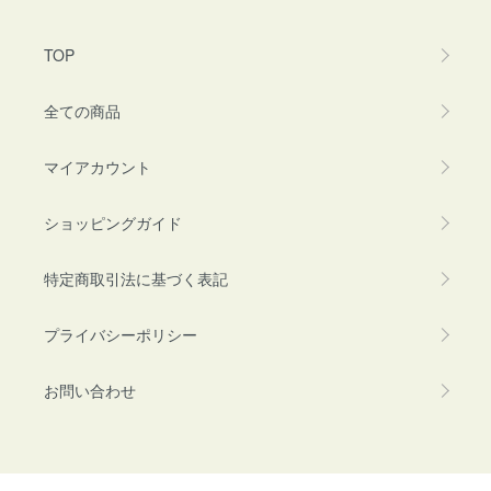
TOP
全ての商品
マイアカウント
ショッピングガイド
特定商取引法に基づく表記
プライバシーポリシー
お問い合わせ