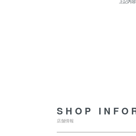
上記内容
SHOP INFORMATION
SHOP INFO
店舗情報