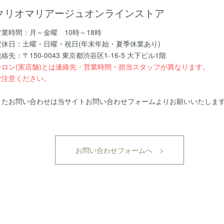
クリオマリアージュオンラインストア
営業時間：月～金曜 10時～18時
定休日：土曜・日曜・祝日(年末年始・夏季休業あり)
絡先：〒150-0043 東京都渋谷区1-16-5 大下ビル1階
サロン(実店舗)とは連絡先・営業時間・担当スタッフが異なります。
ご注意ください。
またお問い合わせは当サイトお問い合わせフォームよりお願いいたしま
お問い合わせフォームへ >