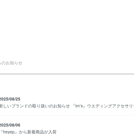
らのお知らせ
2025/08/25
新しいブランドの取り扱いのお知らせ 『im's』ウエディングアクセサ
2025/08/06
『heyep』から新着商品が入荷