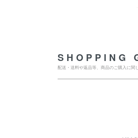
SHOPPING GUIDE
SHOPPING 
配送・送料や返品等、商品のご購入に関