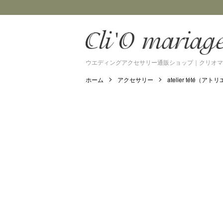
ウエディングアクセサリー通販ショップ｜クリオマ
ホーム
アクセサリー
atelier tété（アト