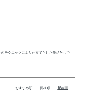
ルのテクニックにより仕立てられた作品たちで
おすすめ順
価格順
新着順