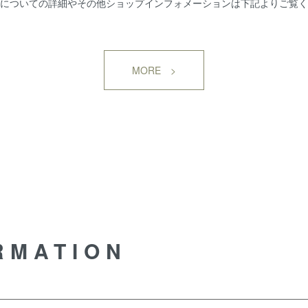
についての詳細やその他ショップインフォメーションは下記よりご覧く
MORE >
RMATION