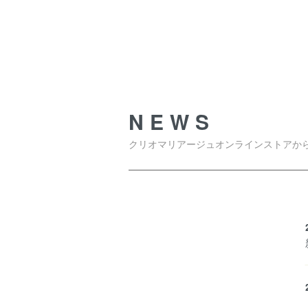
NEWS
NEWS
クリオマリアージュオンラインストアか