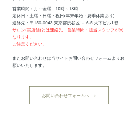
営業時間：月～金曜 10時～18時
定休日：土曜・日曜・祝日(年末年始・夏季休業あり)
連絡先：〒150-0043 東京都渋谷区1-16-5 大下ビル1階
サロン(実店舗)とは連絡先・営業時間・担当スタッフが異
なります。
ご注意ください。
またお問い合わせは当サイトお問い合わせフォームよりお
願いいたします。
お問い合わせフォームへ >