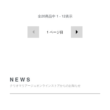
全
20
商品中
1 - 12
表示
1
ページ目
NEWS
NEWS
クリオマリアージュオンラインストアからのお知らせ