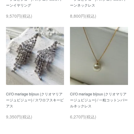
9,570円(税込)
8,800円(税込)
Cli'O mariage bijoux (クリオマリア
Cli'O mariage bijoux (クリオマリア
ージュビジュー) / スワロフスキーピ
ージュビジュー) / 一粒コットンパー
9,350円(税込)
6,270円(税込)