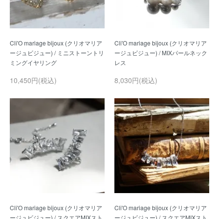
Cli'O mariage bijoux (クリオマリア
Cli'O mariage bijoux (クリオマリア
ージュビジュー) / ミニストーントリ
ージュビジュー) / MIXパールネック
10,450円(税込)
8,030円(税込)
Cli'O mariage bijoux (クリオマリア
Cli'O mariage bijoux (クリオマリア
ージュビジュー) / スクエアMIXスト
ージュビジュー) / スクエアMIXスト