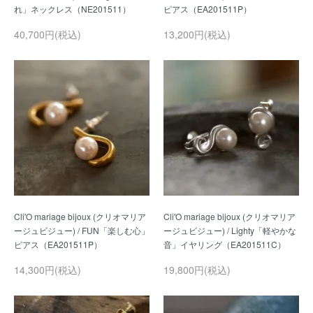
40,700円(税込)
13,200円(税込)
Cli'O mariage bijoux (クリオマリア
Cli'O mariage bijoux (クリオマリア
ージュビジュー) / FUN「楽しむ心」
ージュビジュー) / Lighty「軽やかな
14,300円(税込)
19,800円(税込)