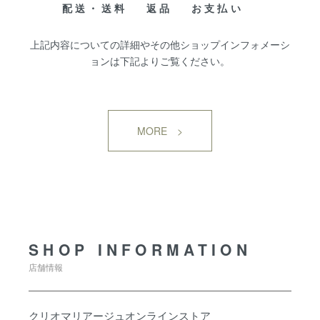
配送・送料
返品
お支払い
上記内容についての詳細やその他ショップインフォメーシ
ョンは下記よりご覧ください。
MORE >
SHOP INFORMATION
SHOP INFORMATION
店舗情報
クリオマリアージュオンラインストア