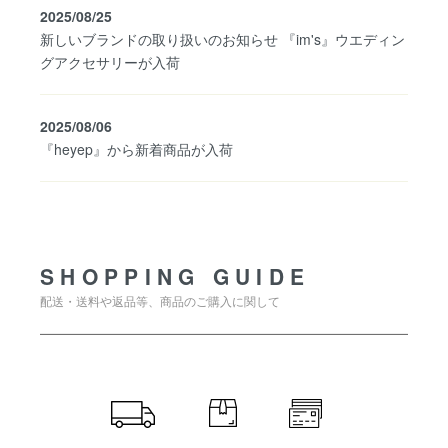
2025/08/25
新しいブランドの取り扱いのお知らせ 『im's』ウエディン
グアクセサリーが入荷
2025/08/06
『heyep』から新着商品が入荷
SHOPPING GUIDE
SHOPPING GUIDE
配送・送料や返品等、商品のご購入に関して