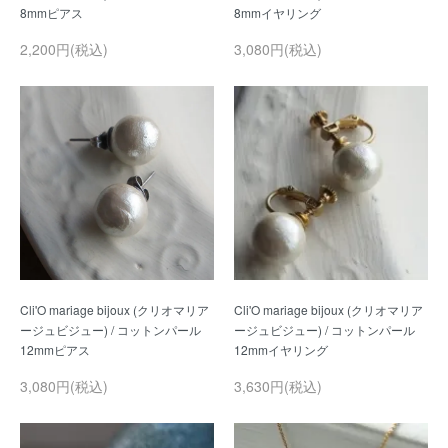
2,200円(税込)
3,080円(税込)
Cli'O mariage bijoux (クリオマリア
Cli'O mariage bijoux (クリオマリア
ージュビジュー) / コットンパール
ージュビジュー) / コットンパール
3,080円(税込)
3,630円(税込)