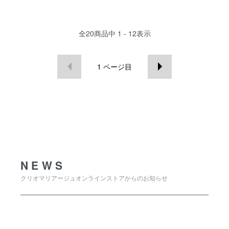
全
20
商品中
1 - 12
表示
1
ページ目
NEWS
NEWS
クリオマリアージュオンラインストアからのお知らせ