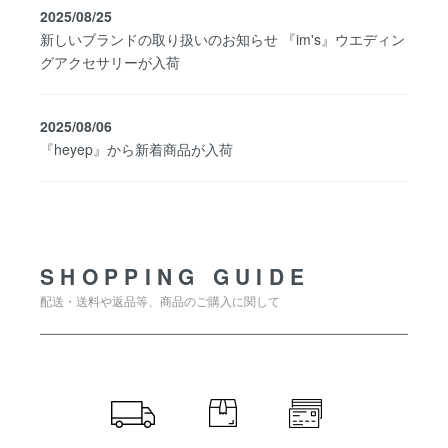
2025/08/25
新しいブランドの取り扱いのお知らせ 『im's』ウエディン
グアクセサリーが入荷
2025/08/06
『heyep』から新着商品が入荷
SHOPPING GUIDE
SHOPPING GUIDE
配送・送料や返品等、商品のご購入に関して