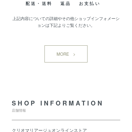
配送・送料
返品
お支払い
上記内容についての詳細やその他ショップインフォメーシ
ョンは下記よりご覧ください。
MORE >
SHOP INFORMATION
SHOP INFORMATION
店舗情報
クリオマリアージュオンラインストア