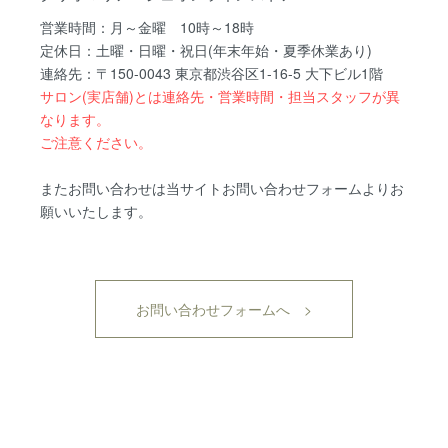
営業時間：月～金曜 10時～18時
定休日：土曜・日曜・祝日(年末年始・夏季休業あり)
連絡先：〒150-0043 東京都渋谷区1-16-5 大下ビル1階
サロン(実店舗)とは連絡先・営業時間・担当スタッフが異
なります。
ご注意ください。
またお問い合わせは当サイトお問い合わせフォームよりお
願いいたします。
お問い合わせフォームへ >