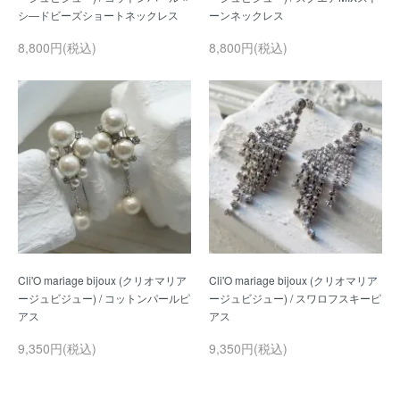
8,800円(税込)
8,800円(税込)
Cli'O mariage bijoux (クリオマリア
Cli'O mariage bijoux (クリオマリア
ージュビジュー) / コットンパールピ
ージュビジュー) / スワロフスキーピ
9,350円(税込)
9,350円(税込)