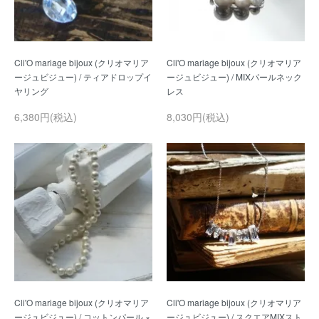
Cli'O mariage bijoux (クリオマリア
Cli'O mariage bijoux (クリオマリア
ージュビジュー) / ティアドロップイ
ージュビジュー) / MIXパールネック
6,380円(税込)
8,030円(税込)
Cli'O mariage bijoux (クリオマリア
Cli'O mariage bijoux (クリオマリア
ージュビジュー) / コットンパール ×
ージュビジュー) / スクエアMIXスト