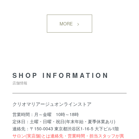
MORE >
SHOP INFORMATION
SHOP INFORMATION
店舗情報
クリオマリアージュオンラインストア
営業時間：月～金曜 10時～18時
定休日：土曜・日曜・祝日(年末年始・夏季休業あり)
連絡先：〒150-0043 東京都渋谷区1-16-5 大下ビル1階
サロン(実店舗)とは連絡先・営業時間・担当スタッフが異