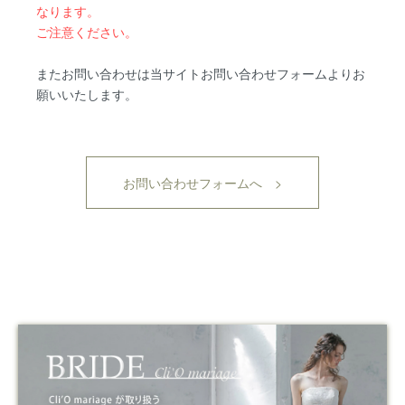
なります。
ご注意ください。
またお問い合わせは当サイトお問い合わせフォームよりお
願いいたします。
お問い合わせフォームへ >