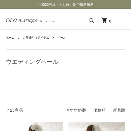
11,000円以上のお買い物で送料無料
0
ホーム
ご新婦向けアイテム
ベール
ウエディングベール
全25商品
おすすめ順
価格順
新着順