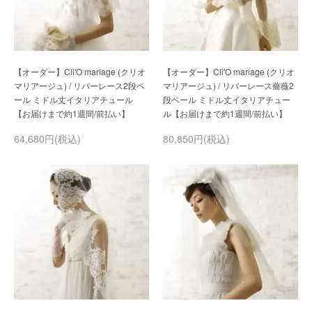
【オーダー】Cli'O mariage (クリオ
【オーダー】Cli'O mariage (クリオ
マリアージュ) / リバーレース2段ベ
マリアージュ) / リバーレース薔薇2
ール ミドル丈イタリアチュール
段ベール ミドル丈イタリアチュー
64,680円(税込)
80,850円(税込)