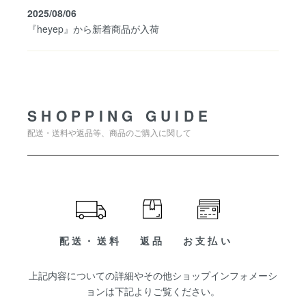
2025/08/06
『heyep』から新着商品が入荷
SHOPPING GUIDE
SHOPPING GUIDE
配送・送料や返品等、商品のご購入に関して
配送・送料
返品
お支払い
上記内容についての詳細やその他ショップインフォメーシ
ョンは下記よりご覧ください。