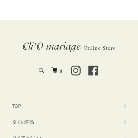
0
TOP
全ての商品
マイアカウント