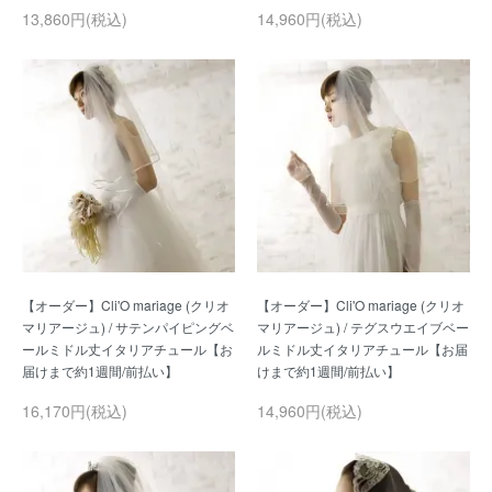
13,860円(税込)
14,960円(税込)
【オーダー】Cli'O mariage (クリオ
【オーダー】Cli'O mariage (クリオ
マリアージュ) / サテンパイピングベ
マリアージュ) / テグスウエイブベー
ールミドル丈イタリアチュール【お
ルミドル丈イタリアチュール【お届
16,170円(税込)
14,960円(税込)