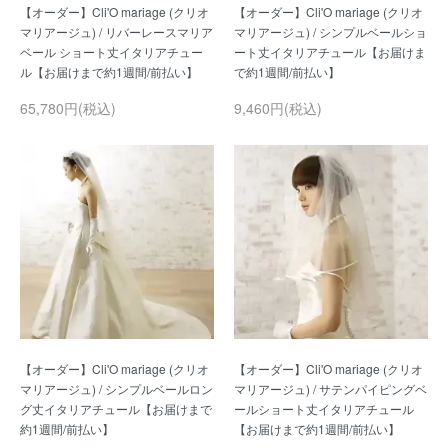
【オーダー】Cli'O mariage (クリオ
【オーダー】Cli'O mariage (クリオ
マリアージュ) / リバーレースマリア
マリアージュ) / シンプルベールショ
ベール ショート丈イタリアチュー
ート丈イタリアチュール【お届けま
65,780円(税込)
9,460円(税込)
【オーダー】Cli'O mariage (クリオ
【オーダー】Cli'O mariage (クリオ
マリアージュ) / シンプルベールロン
マリアージュ) / サテンパイピングベ
グ丈イタリアチュール【お届けまで
ールショート丈イタリアチュール