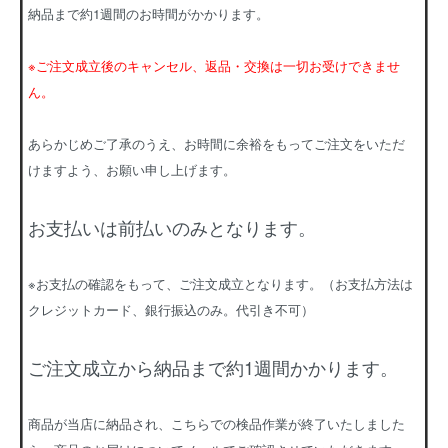
納品まで約1週間のお時間がかかります。
※ご注文成立後のキャンセル、返品・交換は一切お受けできませ
ん。
あらかじめご了承のうえ、お時間に余裕をもってご注文をいただ
けますよう、お願い申し上げます。
お支払いは前払いのみとなります。
※お支払の確認をもって、ご注文成立となります。（お支払方法は
クレジットカード、銀行振込のみ。代引き不可）
ご注文成立から納品まで約1週間かかります。
商品が当店に納品され、こちらでの検品作業が終了いたしました