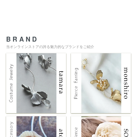
BRAND
当オンラインストアの誇る魅力的なブランドをご紹介