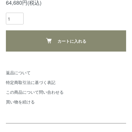
64,680円(税込)
カートに入れる
返品について
特定商取引法に基づく表記
この商品について問い合わせる
買い物を続ける