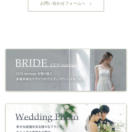
お問い合わせフォームへ >