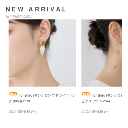
NEW ARRIVAL
新作商品のご紹介
monshiro (モンシロ) / ブドウイヤリン
monshiro (モンシロ) 
25,300円(税込)
27,500円(税込)