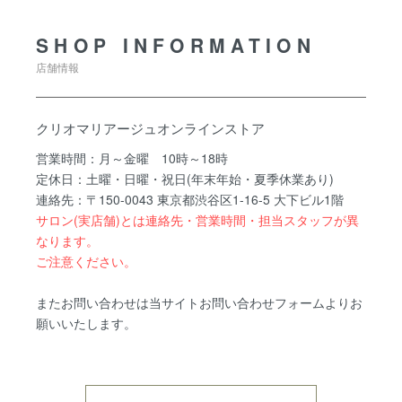
SHOP INFORMATION
店舗情報
クリオマリアージュオンラインストア
営業時間：月～金曜 10時～18時
定休日：土曜・日曜・祝日(年末年始・夏季休業あり)
連絡先：〒150-0043 東京都渋谷区1-16-5 大下ビル1階
サロン(実店舗)とは連絡先・営業時間・担当スタッフが異
なります。
ご注意ください。
またお問い合わせは当サイトお問い合わせフォームよりお
願いいたします。