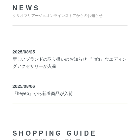
NEWS
クリオマリアージュオンラインストアからのお知らせ
2025/08/25
新しいブランドの取り扱いのお知らせ 『im's』ウエディン
グアクセサリーが入荷
2025/08/06
『heyep』から新着商品が入荷
SHOPPING GUIDE
SHOPPING GUIDE