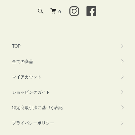
0
TOP
全ての商品
マイアカウント
ショッピングガイド
特定商取引法に基づく表記
プライバシーポリシー