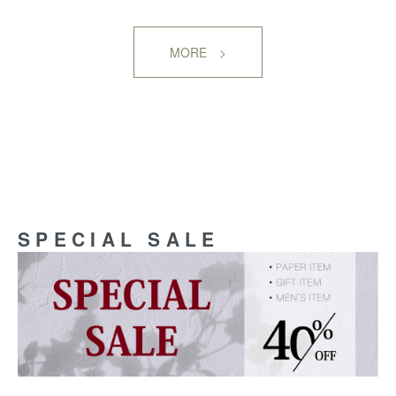
MORE >
SPECIAL SALE