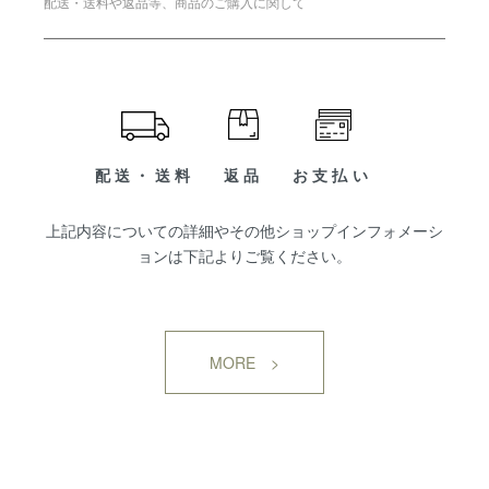
配送・送料や返品等、商品のご購入に関して
配送・送料
返品
お支払い
上記内容についての詳細やその他ショップインフォメーシ
ョンは下記よりご覧ください。
MORE >
SHOP INFORMATION