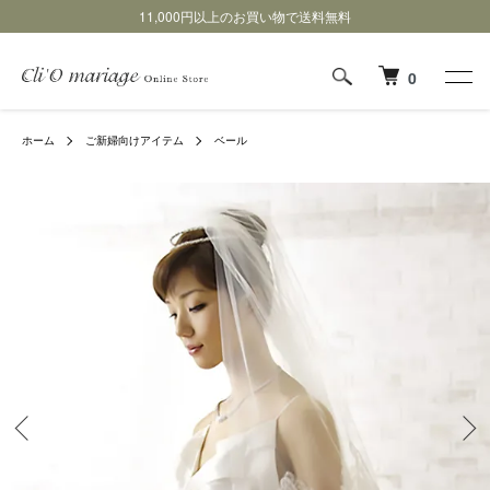
11,000円以上のお買い物で送料無料
0
ホーム
ご新婦向けアイテム
ベール