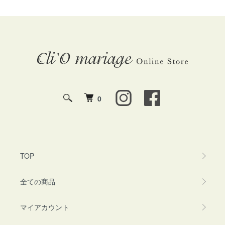
0
TOP
全ての商品
マイアカウント