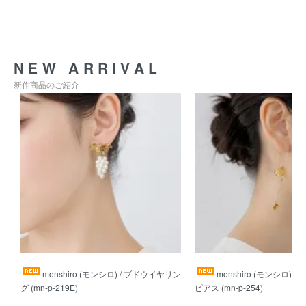
NEW ARRIVAL
新作商品のご紹介
monshiro (モンシロ) / ブドウイヤリン
monshiro (モンシロ) 