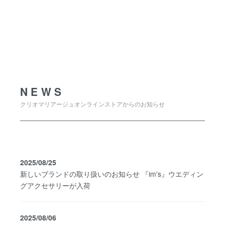
NEWS
NEWS
クリオマリアージュオンラインストアからのお知らせ
2025/08/25
新しいブランドの取り扱いのお知らせ 『im's』ウエディン
グアクセサリーが入荷
2025/08/06