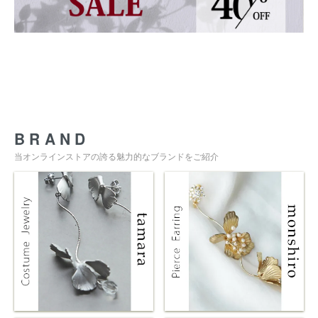
BRAND
当オンラインストアの誇る魅力的なブランドをご紹介