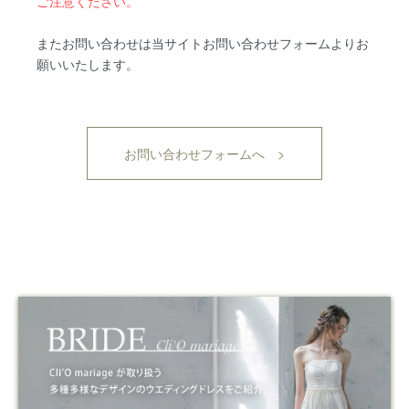
ご注意ください。
またお問い合わせは当サイトお問い合わせフォームよりお
願いいたします。
お問い合わせフォームへ >