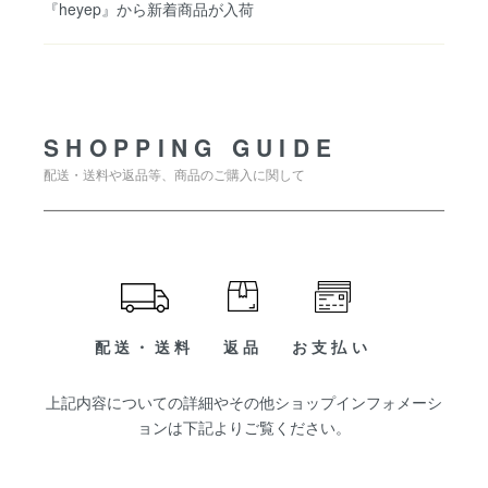
『heyep』から新着商品が入荷
SHOPPING GUIDE
SHOPPING GUIDE
配送・送料や返品等、商品のご購入に関して
配送・送料
返品
お支払い
上記内容についての詳細やその他ショップインフォメーシ
ョンは下記よりご覧ください。