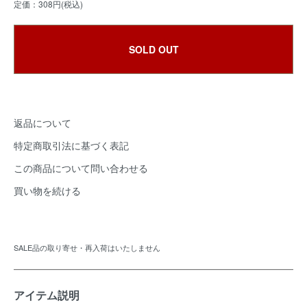
定価：308円(税込)
SOLD OUT
返品について
特定商取引法に基づく表記
この商品について問い合わせる
買い物を続ける
SALE品の取り寄せ・再入荷はいたしません
アイテム説明