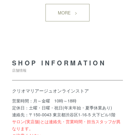
MORE >
SHOP INFORMATION
SHOP INFORMATION
店舗情報
クリオマリアージュオンラインストア
営業時間：月～金曜 10時～18時
定休日：土曜・日曜・祝日(年末年始・夏季休業あり)
連絡先：〒150-0043 東京都渋谷区1-16-5 大下ビル1階
サロン(実店舗)とは連絡先・営業時間・担当スタッフが異
なります。