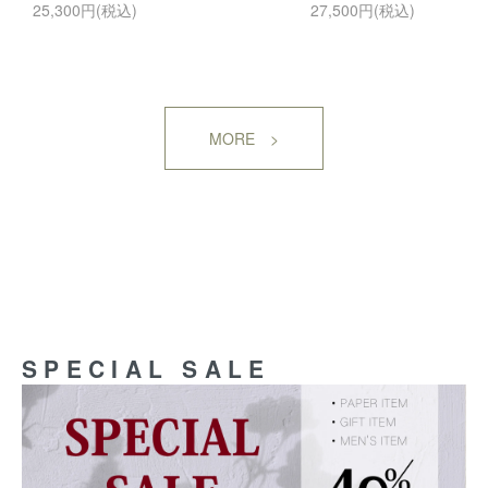
25,300円(税込)
27,500円(税込)
MORE >
SPECIAL SALE