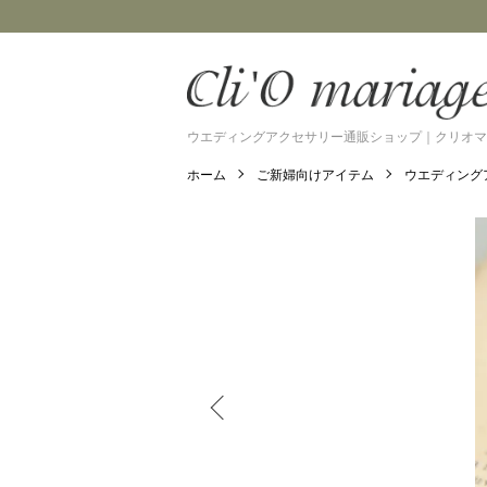
ウエディングアクセサリー通販ショップ｜クリオマ
ホーム
ご新婦向けアイテム
ウエディング