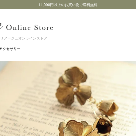
11,000円以上のお買い物で送料無料
リアージュオンラインストア
アクセサリー