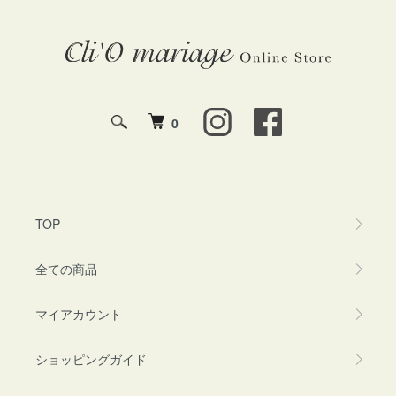
0
TOP
全ての商品
マイアカウント
ショッピングガイド