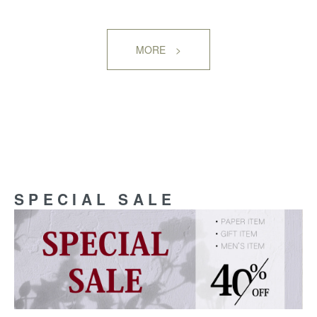
MORE >
SPECIAL SALE