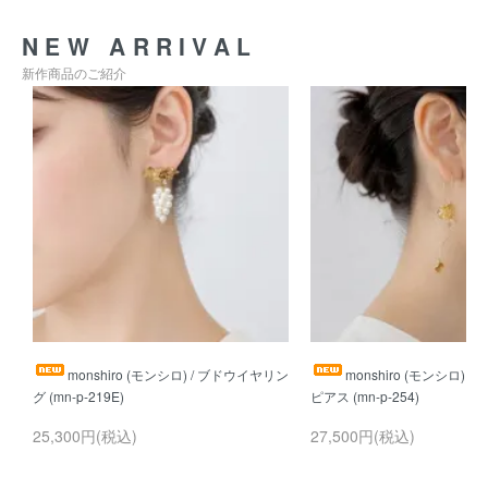
NEW ARRIVAL
新作商品のご紹介
monshiro (モンシロ) / ブドウイヤリン
monshiro (モンシロ) 
25,300円(税込)
27,500円(税込)