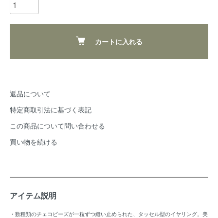
カートに入れる
返品について
特定商取引法に基づく表記
この商品について問い合わせる
買い物を続ける
アイテム説明
・数種類のチェコビーズが一粒ずつ縫い止められた、タッセル型のイヤリング。美