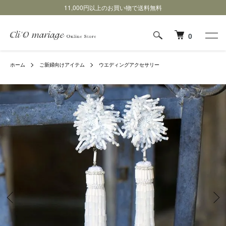
11,000円以上のお買い物で送料無料
0
ホーム
ご新婦向けアイテム
ウエディングアクセサリー