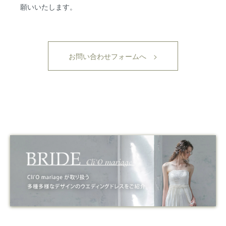
願いいたします。
お問い合わせフォームへ >