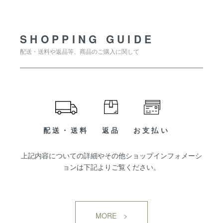
SHOPPING GUIDE
SHOPPING GUIDE
配送・送料や返品等、商品のご購入に関して
配送・送料
返品
お支払い
上記内容についての詳細やその他ショップインフォメーシ
ョンは下記よりご覧ください。
MORE >