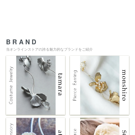
BRAND
当オンラインストアの誇る魅力的なブランドをご紹介