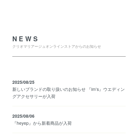
NEWS
NEWS
クリオマリアージュオンラインストアからのお知らせ
2025/08/25
新しいブランドの取り扱いのお知らせ 『im's』ウエディン
グアクセサリーが入荷
2025/08/06
『heyep』から新着商品が入荷