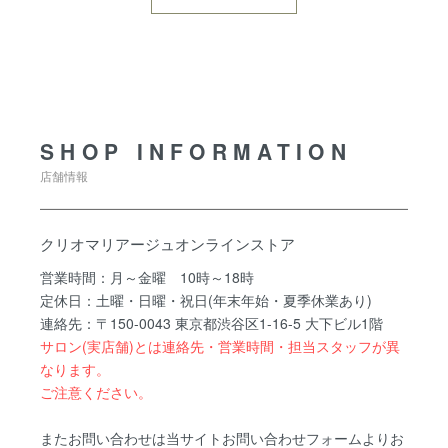
SHOP INFORMATION
SHOP INFORMATION
店舗情報
クリオマリアージュオンラインストア
営業時間：月～金曜 10時～18時
定休日：土曜・日曜・祝日(年末年始・夏季休業あり)
連絡先：〒150-0043 東京都渋谷区1-16-5 大下ビル1階
サロン(実店舗)とは連絡先・営業時間・担当スタッフが異
なります。
ご注意ください。
またお問い合わせは当サイトお問い合わせフォームよりお