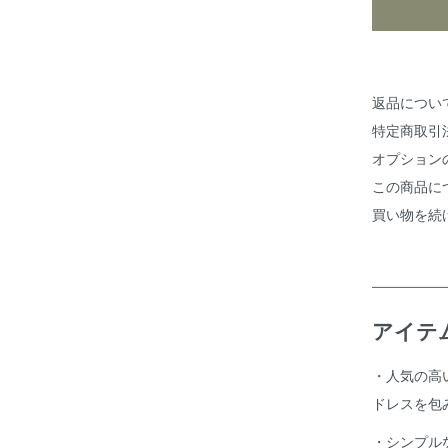
返品につい
特定商取引
オプション
この商品に
買い物を続
アイテ
・人気の高
ドレスを包
・シンプル