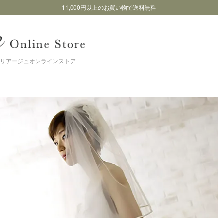
11,000円以上のお買い物で送料無料
リアージュオンラインストア