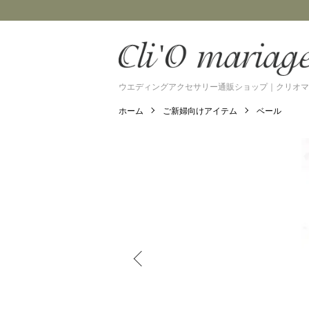
ウエディングアクセサリー通販ショップ｜クリオマ
ホーム
ご新婦向けアイテム
ベール