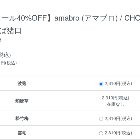
ール40%OFF】amabro (アマブロ) / CH
ば猪口
8
(税込)
0円(税込)
波兎
2,310円(税込)
2,310円(税込)
蛸唐草
在庫なし
松竹梅
2,310円(税込)
雲竜
2,310円(税込)