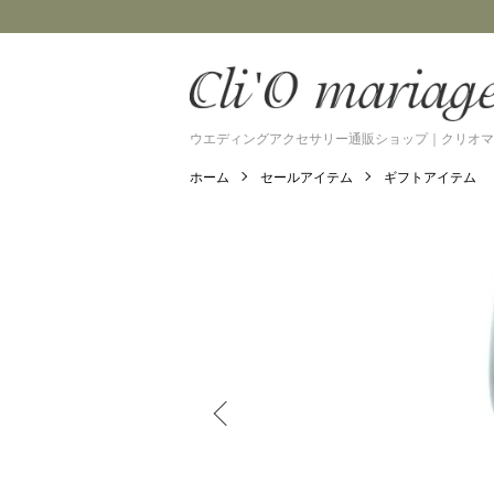
ウエディングアクセサリー通販ショップ｜クリオマ
ホーム
セールアイテム
ギフトアイテム