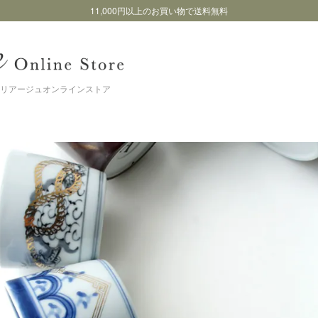
11,000円以上のお買い物で送料無料
リアージュオンラインストア