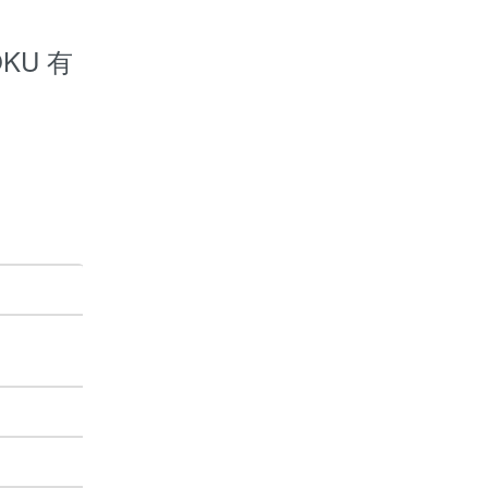
OKU 有