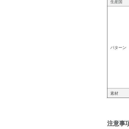
生産国
パターン
素材
注意事