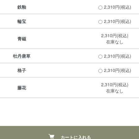
鉄釉
2,310円(税込)
輪宝
2,310円(税込)
2,310円(税込)
青磁
在庫なし
牡丹唐草
2,310円(税込)
格子
2,310円(税込)
2,310円(税込)
藤花
在庫なし
カートに入れる