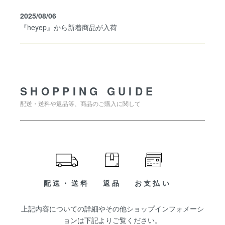
2025/08/06
『heyep』から新着商品が入荷
SHOPPING GUIDE
SHOPPING GUIDE
配送・送料や返品等、商品のご購入に関して
配送・送料
返品
お支払い
上記内容についての詳細やその他ショップインフォメーシ
ョンは下記よりご覧ください。