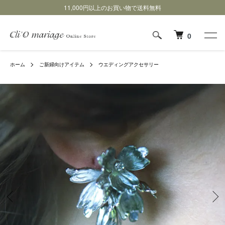
11,000円以上のお買い物で送料無料
0
ホーム
ご新婦向けアイテム
ウエディングアクセサリー