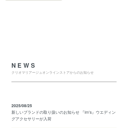
NEWS
NEWS
クリオマリアージュオンラインストアからのお知らせ
2025/08/25
新しいブランドの取り扱いのお知らせ 『im's』ウエディン
グアクセサリーが入荷