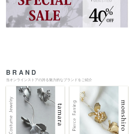
BRAND
当オンラインストアの誇る魅力的なブランドをご紹介