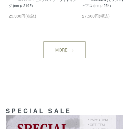
25,300円(税込)
27,500円(税込)
MORE >
SPECIAL SALE