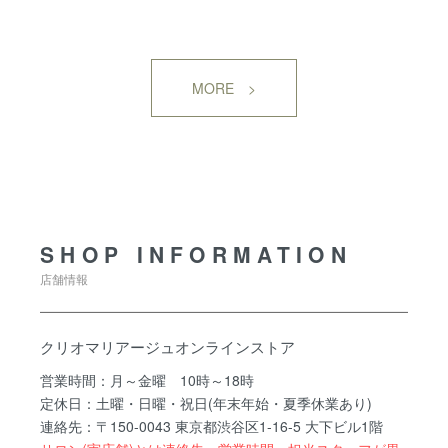
MORE >
SHOP INFORMATION
SHOP INFORMATION
店舗情報
クリオマリアージュオンラインストア
営業時間：月～金曜 10時～18時
定休日：土曜・日曜・祝日(年末年始・夏季休業あり)
連絡先：〒150-0043 東京都渋谷区1-16-5 大下ビル1階