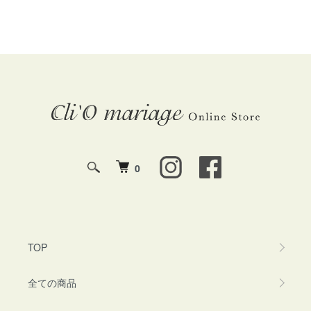
0
TOP
全ての商品