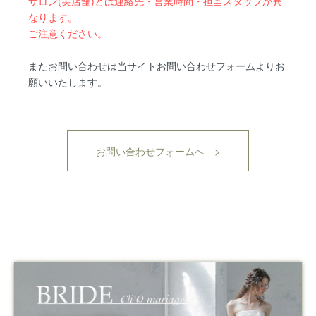
サロン(実店舗)とは連絡先・営業時間・担当スタッフが異
なります。
ご注意ください。
またお問い合わせは当サイトお問い合わせフォームよりお
願いいたします。
お問い合わせフォームへ >