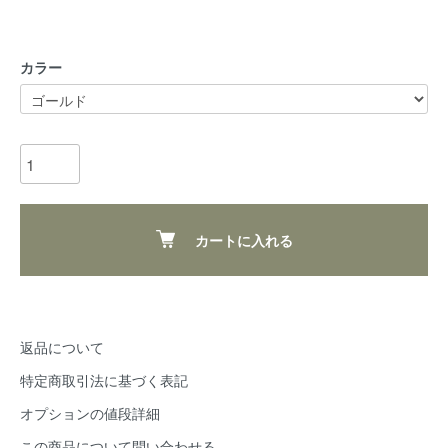
カラー
カートに入れる
返品について
特定商取引法に基づく表記
オプションの値段詳細
この商品について問い合わせる