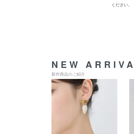
ください。
NEW ARRIV
新作商品のご紹介