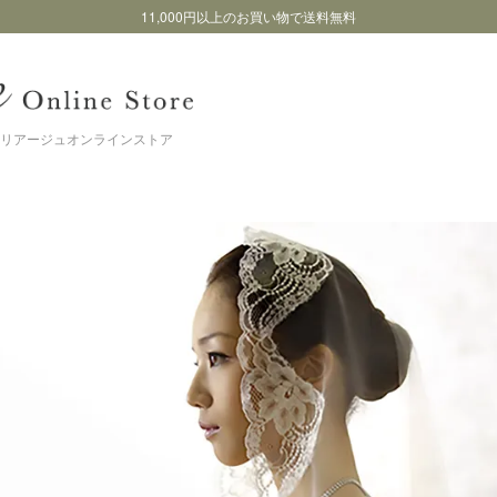
11,000円以上のお買い物で送料無料
リアージュオンラインストア