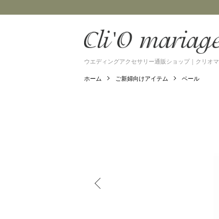
ウエディングアクセサリー通販ショップ｜クリオマ
ホーム
ご新婦向けアイテム
ベール