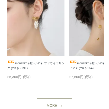
monshiro (モンシロ) / ブドウイヤリン
monshiro (モンシロ) 
25,300円(税込)
27,500円(税込)
MORE >