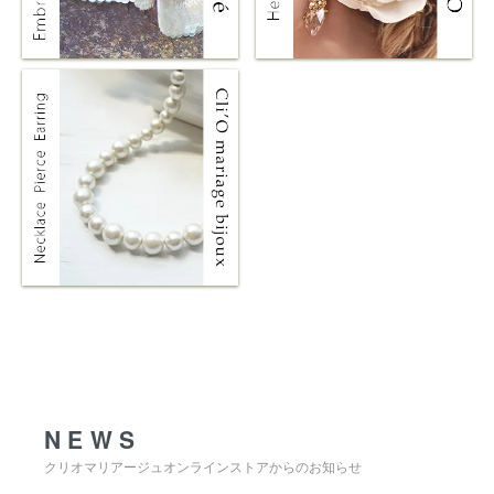
NEWS
NEWS
クリオマリアージュオンラインストアからのお知らせ