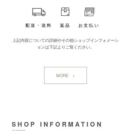
配送・送料
返品
お支払い
上記内容についての詳細やその他ショップインフォメーシ
ョンは下記よりご覧ください。
MORE >
SHOP INFORMATION
SHOP INFORMATION