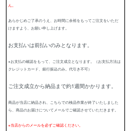
ん。
あらかじめご了承のうえ、お時間に余裕をもってご注文をいただ
けますよう、お願い申し上げます。
お支払いは前払いのみとなります。
※お支払の確認をもって、ご注文成立となります。（お支払方法は
クレジットカード、銀行振込のみ。代引き不可）
ご注文成立から納品まで約1週間かかります。
商品が当店に納品され、こちらでの検品作業が終了いたしました
ら、商品のお届けについてメールでご確認させていただきます。
※当店からのメールを必ずご確認ください。