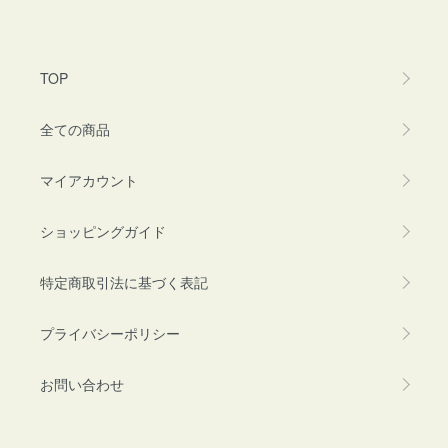
TOP
全ての商品
マイアカウント
ショッピングガイド
特定商取引法に基づく表記
プライバシーポリシー
お問い合わせ