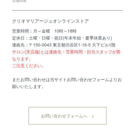
店舗情報
クリオマリアージュオンラインストア
営業時間：月～金曜 10時～18時
定休日：土曜・日曜・祝日(年末年始・夏季休業あり)
連絡先：〒150-0043 東京都渋谷区1-16-5 大下ビル1階
サロン(実店舗)とは連絡先・営業時間・担当スタッフが異
なります。
ご注意ください。
またお問い合わせは当サイトお問い合わせフォームよりお
願いいたします。
お問い合わせフォームへ >