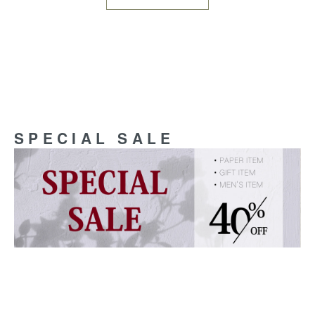
SPECIAL SALE