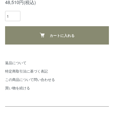
48,510円(税込)
カートに入れる
返品について
特定商取引法に基づく表記
この商品について問い合わせる
買い物を続ける