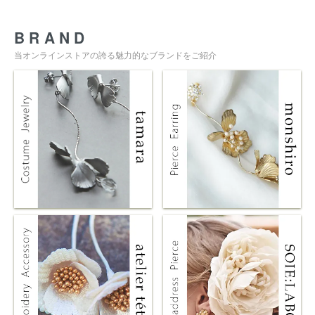
BRAND
当オンラインストアの誇る魅力的なブランドをご紹介