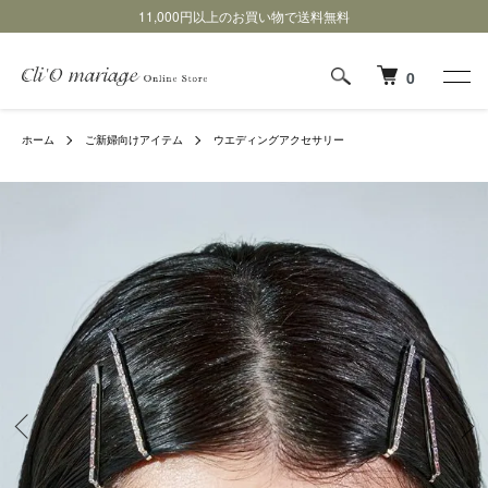
11,000円以上のお買い物で送料無料
0
ホーム
ご新婦向けアイテム
ウエディングアクセサリー