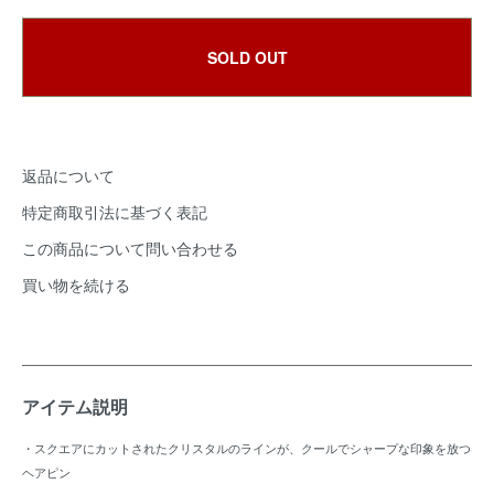
SOLD OUT
返品について
特定商取引法に基づく表記
この商品について問い合わせる
買い物を続ける
アイテム説明
・スクエアにカットされたクリスタルのラインが、クールでシャープな印象を放つ
ヘアピン