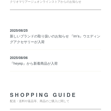
クリオマリアージュオンラインストアからのお知らせ
2025/08/25
新しいブランドの取り扱いのお知らせ 『im's』ウエディン
グアクセサリーが入荷
2025/08/06
『heyep』から新着商品が入荷
SHOPPING GUIDE
SHOPPING GUIDE
配送・送料や返品等、商品のご購入に関して