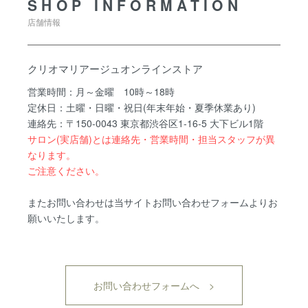
SHOP INFORMATION
店舗情報
クリオマリアージュオンラインストア
営業時間：月～金曜 10時～18時
定休日：土曜・日曜・祝日(年末年始・夏季休業あり)
連絡先：〒150-0043 東京都渋谷区1-16-5 大下ビル1階
サロン(実店舗)とは連絡先・営業時間・担当スタッフが異
なります。
ご注意ください。
またお問い合わせは当サイトお問い合わせフォームよりお
願いいたします。
お問い合わせフォームへ >