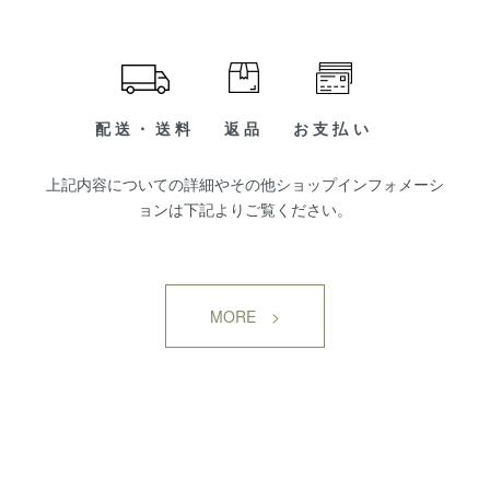
配送・送料
返品
お支払い
上記内容についての詳細やその他ショップインフォメーシ
ョンは下記よりご覧ください。
MORE >
SHOP INFORMATION