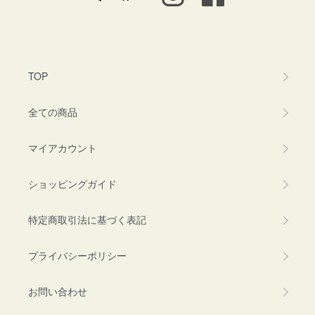
TOP
全ての商品
マイアカウント
ショッピングガイド
特定商取引法に基づく表記
プライバシーポリシー
お問い合わせ