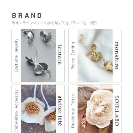
BRAND
当オンラインストアの誇る魅力的なブランドをご紹介