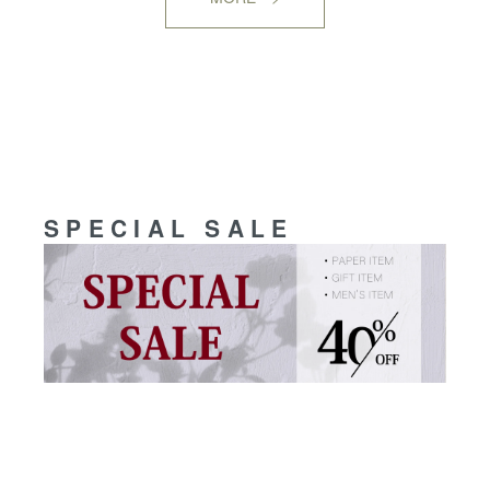
SPECIAL SALE