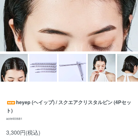
heyep (ヘイップ) / スクエアクリスタルピン (4Pセッ
ト)
aotei00681
3,300円(税込)