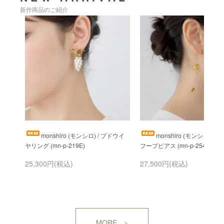
新作商品のご紹介
monshiro (モンシロ) / ブドウイ
monshiro (モンシロ) /
25,300円(税込)
27,500円(税込)
MORE >