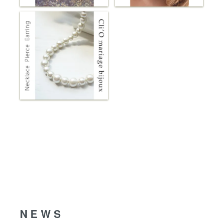
NEWS
NEWS