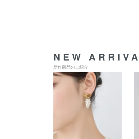
NEW ARRIV
新作商品のご紹介