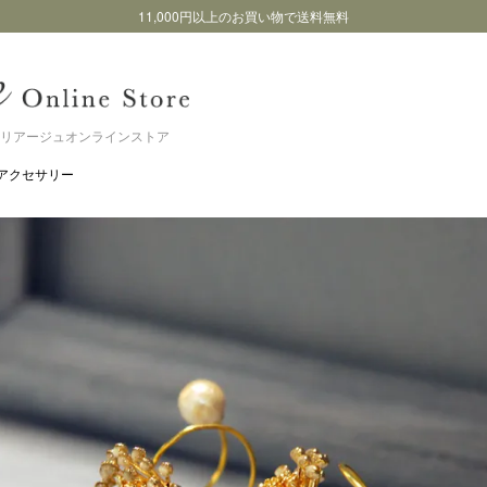
11,000円以上のお買い物で送料無料
リアージュオンラインストア
アクセサリー