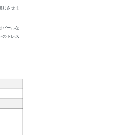
感じさせま
はパールな
ンのドレス