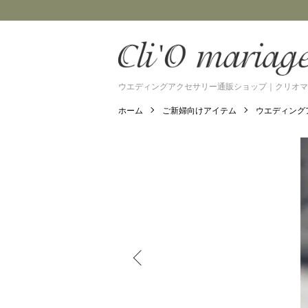
ウエディングアクセサリー通販ショップ｜クリオマ
ホーム
ご新婦向けアイテム
ウエディング