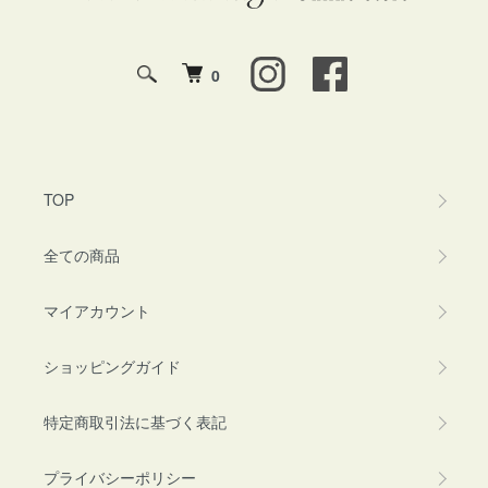
0
TOP
全ての商品
マイアカウント
ショッピングガイド
特定商取引法に基づく表記
プライバシーポリシー