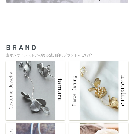
BRAND
当オンラインストアの誇る魅力的なブランドをご紹介