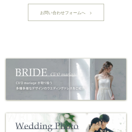
お問い合わせフォームへ >