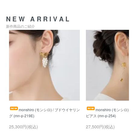
NEW ARRIVAL
新作商品のご紹介
monshiro (モンシロ) / ブドウイヤリン
monshiro (モンシロ) 
25,300円(税込)
27,500円(税込)