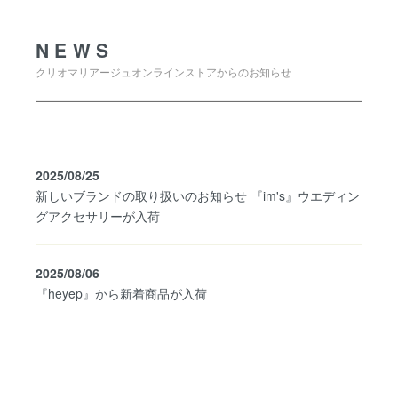
NEWS
クリオマリアージュオンラインストアからのお知らせ
2025/08/25
新しいブランドの取り扱いのお知らせ 『im's』ウエディン
グアクセサリーが入荷
2025/08/06
『heyep』から新着商品が入荷
SHOPPING GUIDE