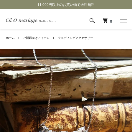
11,000円以上のお買い物で送料無料
0
ホーム
ご新婦向けアイテム
ウエディングアクセサリー