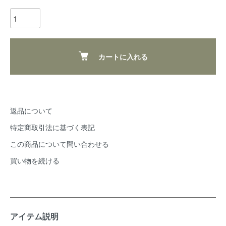
カートに入れる
返品について
特定商取引法に基づく表記
この商品について問い合わせる
買い物を続ける
アイテム説明