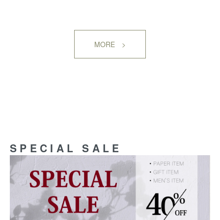
MORE >
SPECIAL SALE