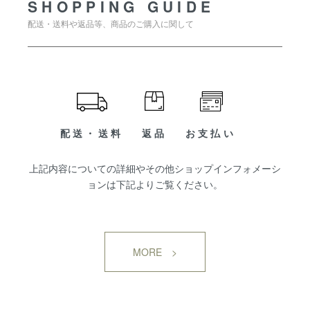
SHOPPING GUIDE
配送・送料や返品等、商品のご購入に関して
配送・送料
返品
お支払い
上記内容についての詳細やその他ショップインフォメーシ
ョンは下記よりご覧ください。
MORE >