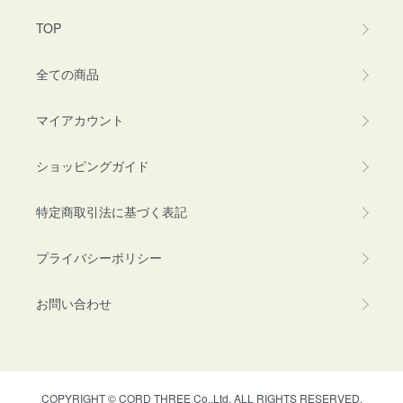
TOP
全ての商品
マイアカウント
ショッピングガイド
特定商取引法に基づく表記
プライバシーポリシー
お問い合わせ
COPYRIGHT © CORD THREE Co.,Ltd. ALL RIGHTS RESERVED.