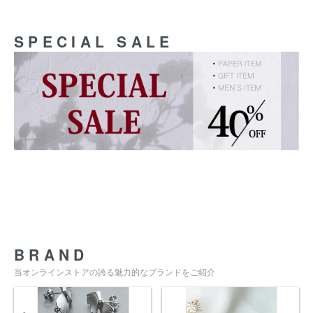
SPECIAL SALE
BRAND
当オンラインストアの誇る魅力的なブランドをご紹介