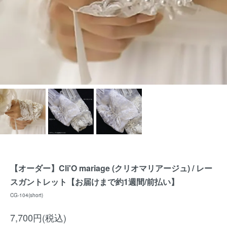
【オーダー】Cli'O mariage (クリオマリアージュ) / レー
スガントレット【お届けまで約1週間/前払い】
CG-104(short)
7,700円(税込)