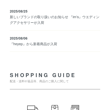
2025/08/25
新しいブランドの取り扱いのお知らせ 『im's』ウエディン
グアクセサリーが入荷
2025/08/06
『heyep』から新着商品が入荷
SHOPPING GUIDE
SHOPPING GUIDE
配送・送料や返品等、商品のご購入に関して