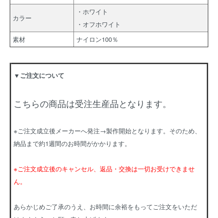
・ホワイト
カラー
・オフホワイト
素材
ナイロン100％
▼ご注文について
こちらの商品は受注生産品となります。
※ご注文成立後メーカーへ発注→製作開始となります。そのため、
納品まで約1週間のお時間がかかります。
※ご注文成立後のキャンセル、返品・交換は一切お受けできませ
ん。
あらかじめご了承のうえ、お時間に余裕をもってご注文をいただ