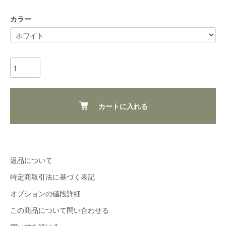
カラー
カートに入れる
返品について
特定商取引法に基づく表記
オプションの値段詳細
この商品について問い合わせる