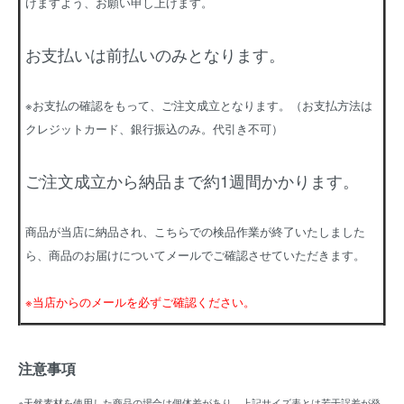
けますよう、お願い申し上げます。
お支払いは前払いのみとなります。
※お支払の確認をもって、ご注文成立となります。（お支払方法は
クレジットカード、銀行振込のみ。代引き不可）
ご注文成立から納品まで約1週間かかります。
商品が当店に納品され、こちらでの検品作業が終了いたしました
ら、商品のお届けについてメールでご確認させていただきます。
※当店からのメールを必ずご確認ください。
注意事項
※天然素材を使用した商品の場合は個体差があり、上記サイズ表とは若干誤差が発