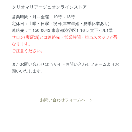
クリオマリアージュオンラインストア
営業時間：月～金曜 10時～18時
定休日：土曜・日曜・祝日(年末年始・夏季休業あり)
連絡先：〒150-0043 東京都渋谷区1-16-5 大下ビル1階
サロン(実店舗)とは連絡先・営業時間・担当スタッフが異
なります。
ご注意ください。
またお問い合わせは当サイトお問い合わせフォームよりお
願いいたします。
お問い合わせフォームへ >