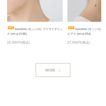
monshiro (モンシロ) / ブドウイヤリン
monshiro (モンシロ) 
25,300円(税込)
27,500円(税込)
MORE >