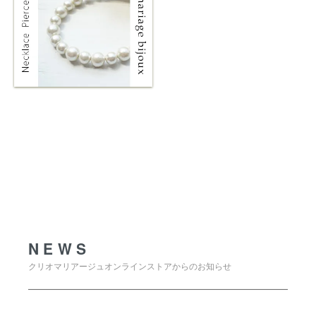
NEWS
NEWS
クリオマリアージュオンラインストアからのお知らせ