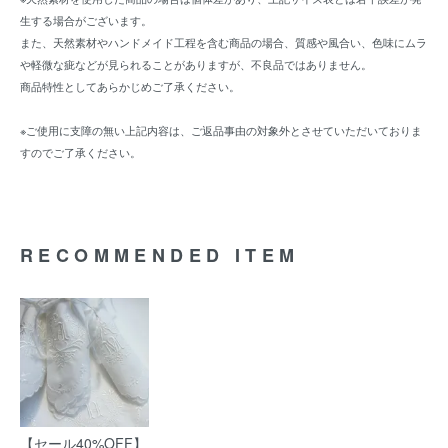
生する場合がございます。
また、天然素材やハンドメイド工程を含む商品の場合、質感や風合い、色味にムラ
や軽微な疵などが見られることがありますが、不良品ではありません。
商品特性としてあらかじめご了承ください。
※ご使用に支障の無い上記内容は、ご返品事由の対象外とさせていただいておりま
すのでご了承ください。
RECOMMENDED ITEM
【セール40%OFF】