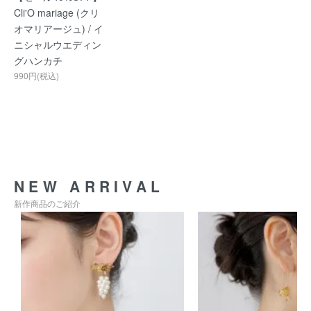
Cli'O mariage (クリ
オマリアージュ) / イ
ニシャルウエディン
グハンカチ
990円(税込)
NEW ARRIVAL
新作商品のご紹介