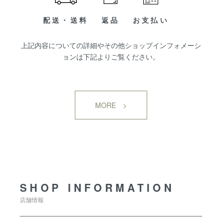
配送・送料
返品
お支払い
上記内容についての詳細やその他ショップインフォメーシ
ョンは下記よりご覧ください。
MORE >
SHOP INFORMATION
SHOP INFORMATION
店舗情報