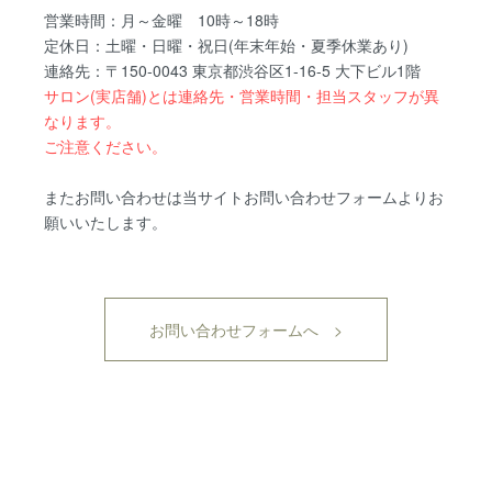
営業時間：月～金曜 10時～18時
定休日：土曜・日曜・祝日(年末年始・夏季休業あり)
連絡先：〒150-0043 東京都渋谷区1-16-5 大下ビル1階
サロン(実店舗)とは連絡先・営業時間・担当スタッフが異
なります。
ご注意ください。
またお問い合わせは当サイトお問い合わせフォームよりお
願いいたします。
お問い合わせフォームへ >