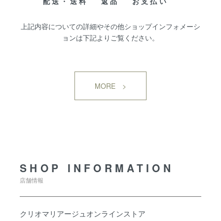
配送・送料
返品
お支払い
上記内容についての詳細やその他ショップインフォメーシ
ョンは下記よりご覧ください。
MORE >
SHOP INFORMATION
SHOP INFORMATION
店舗情報
クリオマリアージュオンラインストア