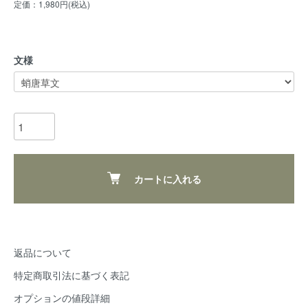
定価：1,980円(税込)
文様
カートに入れる
返品について
特定商取引法に基づく表記
オプションの値段詳細