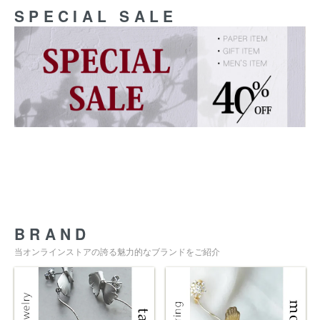
SPECIAL SALE
BRAND
当オンラインストアの誇る魅力的なブランドをご紹介