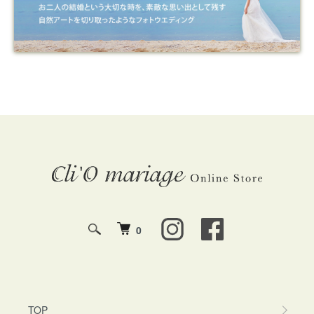
0
TOP