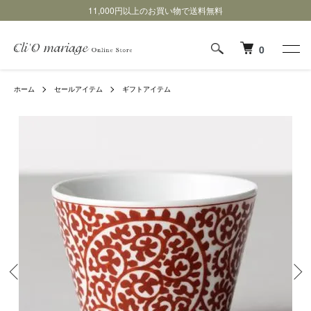
11,000円以上のお買い物で送料無料
0
ホーム
セールアイテム
ギフトアイテム