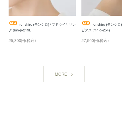
monshiro (モンシロ) / ブドウイヤリン
monshiro (モンシロ) 
25,300円(税込)
27,500円(税込)
MORE >