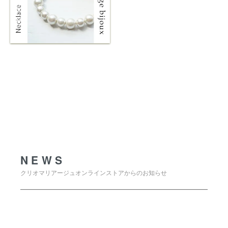
NEWS
NEWS
クリオマリアージュオンラインストアからのお知らせ