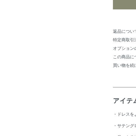
返品につい
特定商取引
オプション
この商品に
買い物を続
アイテ
・ドレスを
・サテング