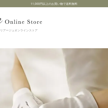
11,000円以上のお買い物で送料無料
リアージュオンラインストア