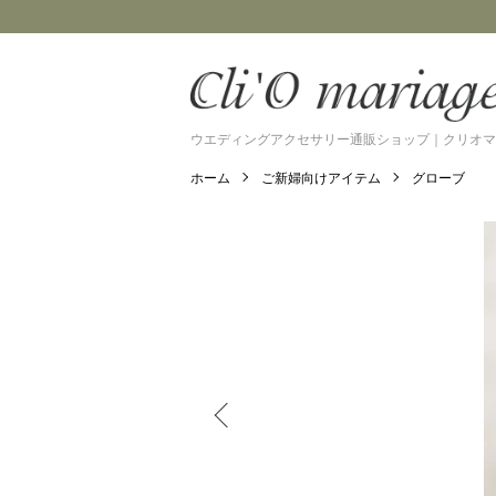
ウエディングアクセサリー通販ショップ｜クリオマ
ホーム
ご新婦向けアイテム
グローブ