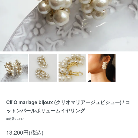
Cli'O mariage bijoux (クリオマリアージュビジュー) / コ
ットンパールボリュームイヤリング
ai定番00847
13,200円(税込)