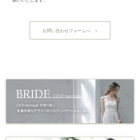
お問い合わせフォームへ >