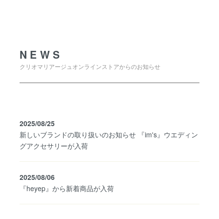
NEWS
NEWS
クリオマリアージュオンラインストアからのお知らせ
2025/08/25
新しいブランドの取り扱いのお知らせ 『im's』ウエディン
グアクセサリーが入荷
2025/08/06
『heyep』から新着商品が入荷
SHOPPING GUIDE