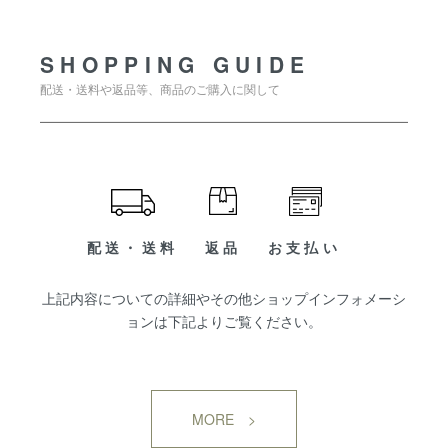
SHOPPING GUIDE
配送・送料や返品等、商品のご購入に関して
配送・送料
返品
お支払い
上記内容についての詳細やその他ショップインフォメーシ
ョンは下記よりご覧ください。
MORE >