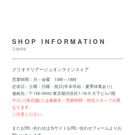
SHOP INFORMATION
SHOP INFORMATION
店舗情報
クリオマリアージュオンラインストア
営業時間：月～金曜 10時～18時
定休日：土曜・日曜・祝日(年末年始・夏季休業あり)
連絡先：〒150-0043 東京都渋谷区1-16-5 大下ビル1階
サロン(実店舗)とは連絡先・営業時間・担当スタッフが異
なります。
ご注意ください。
またお問い合わせは当サイトお問い合わせフォームよりお
願いいたします。