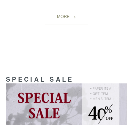
MORE >
SPECIAL SALE