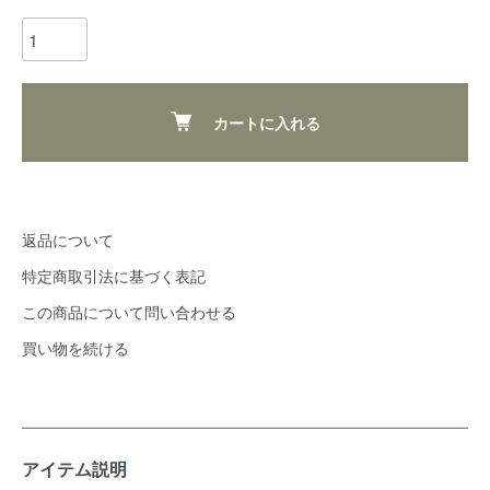
カートに入れる
返品について
特定商取引法に基づく表記
この商品について問い合わせる
買い物を続ける
アイテム説明