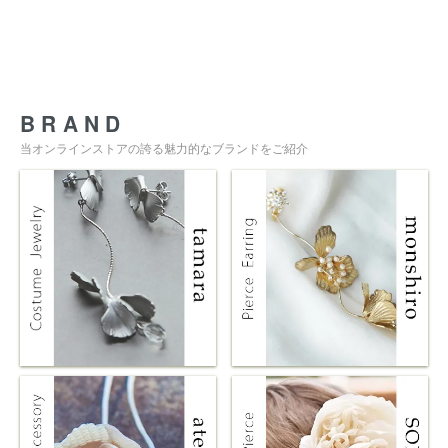
BRAND
当オンラインストアの誇る魅力的なブランドをご紹介