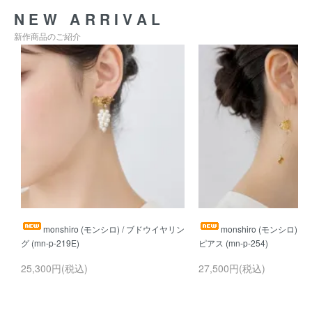
NEW ARRIVAL
新作商品のご紹介
monshiro (モンシロ) / ブドウイヤリン
monshiro (モンシロ) 
25,300円(税込)
27,500円(税込)