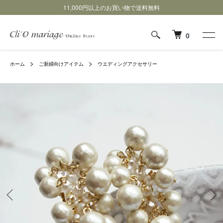
11,000円以上のお買い物で送料無料
0
ホーム
ご新婦向けアイテム
ウエディングアクセサリー