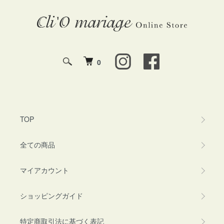
0
TOP
全ての商品
マイアカウント
ショッピングガイド
特定商取引法に基づく表記