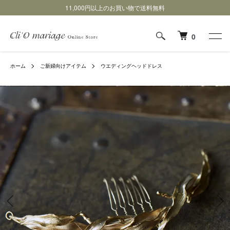
11,000円以上のお買い物で送料無料
0
ホーム
ご新婦向けアイテム
ウエディングヘッドドレス