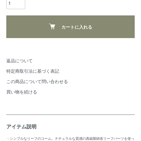
カートに入れる
返品について
特定商取引法に基づく表記
この商品について問い合わせる
買い物を続ける
アイテム説明
・シンプルなリーフのコーム。ナチュラルな質感の真鍮製鋳造リーフパーツを使っ