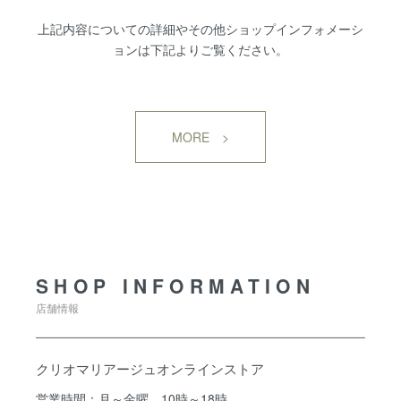
上記内容についての詳細やその他ショップインフォメーシ
ョンは下記よりご覧ください。
MORE >
SHOP INFORMATION
SHOP INFORMATION
店舗情報
クリオマリアージュオンラインストア
営業時間：月～金曜 10時～18時