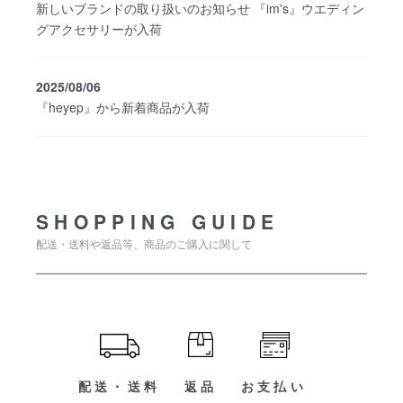
新しいブランドの取り扱いのお知らせ 『im's』ウエディン
グアクセサリーが入荷
2025/08/06
『heyep』から新着商品が入荷
SHOPPING GUIDE
SHOPPING GUIDE
配送・送料や返品等、商品のご購入に関して
配送・送料
返品
お支払い