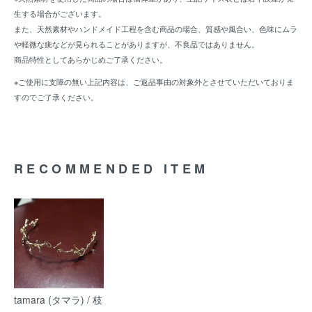
生する場合がございます。
また、天然素材やハンドメイド工程を含む商品の場合、質感や風合い、色味にムラ
や軽微な疵などが見られることがありますが、不良品ではありません。
商品特性としてあらかじめご了承ください。
※ご使用に支障の無い上記内容は、ご返品事由の対象外とさせていただいておりま
すのでご了承ください。
RECOMMENDED ITEM
tamara (タマラ) / 枝