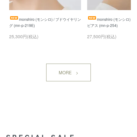
monshiro (モンシロ) / ブドウイヤリン
monshiro (モンシロ) 
25,300円(税込)
27,500円(税込)
MORE >