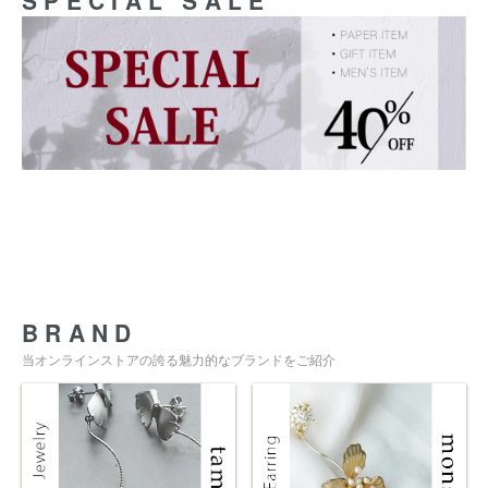
SPECIAL SALE
BRAND
当オンラインストアの誇る魅力的なブランドをご紹介