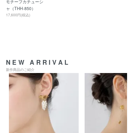
モチーフカチューシ
ャ（THH-850）
17,600円(税込)
NEW ARRIVAL
新作商品のご紹介