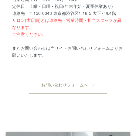
定休日：土曜・日曜・祝日(年末年始・夏季休業あり)
連絡先：〒150-0043 東京都渋谷区1-16-5 大下ビル1階
サロン(実店舗)とは連絡先・営業時間・担当スタッフが異
なります。
ご注意ください。
またお問い合わせは当サイトお問い合わせフォームよりお
願いいたします。
お問い合わせフォームへ >