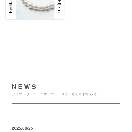
NEWS
NEWS
クリオマリアージュオンラインストアからのお知らせ
2025/08/25