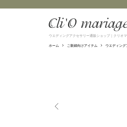
ウエディングアクセサリー通販ショップ｜クリオマ
ホーム
ご新婦向けアイテム
ウエディング