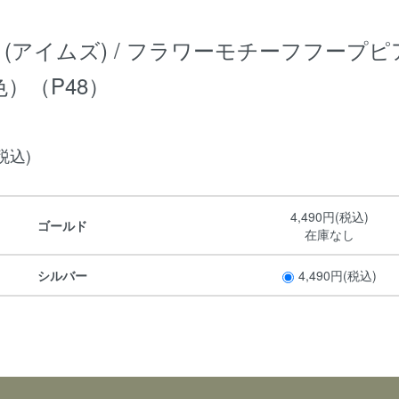
's (アイムズ) / フラワーモチーフフープ
色）（P48）
(税込)
4,490円(税込)
ゴールド
在庫なし
シルバー
4,490円(税込)