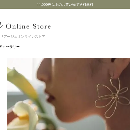
11,000円以上のお買い物で送料無料
リアージュオンラインストア
アクセサリー