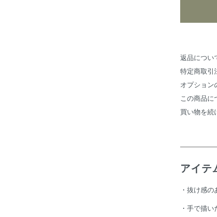
返品につい
特定商取引
オプション
この商品に
買い物を続
アイテ
・抜け感の
・手で描い