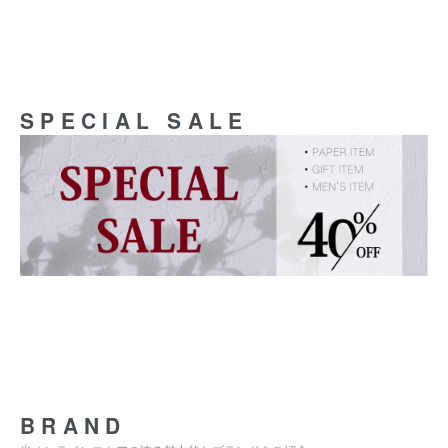
SPECIAL SALE
BRAND