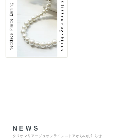
NEWS
NEWS
クリオマリアージュオンラインストアからのお知らせ