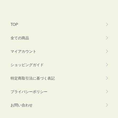
TOP
全ての商品
マイアカウント
ショッピングガイド
特定商取引法に基づく表記
プライバシーポリシー
お問い合わせ