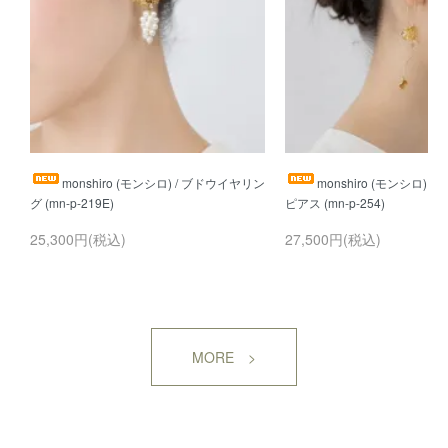
monshiro (モンシロ) / ブドウイヤリン
monshiro (モンシロ) 
25,300円(税込)
27,500円(税込)
MORE >