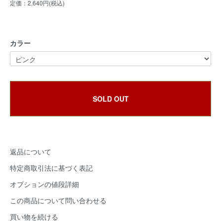
定価：2,640円(税込)
カラー
SOLD OUT
返品について
特定商取引法に基づく表記
オプションの値段詳細
この商品について問い合わせる
買い物を続ける