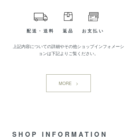
配送・送料
返品
お支払い
上記内容についての詳細やその他ショップインフォメーシ
ョンは下記よりご覧ください。
MORE >
SHOP INFORMATION
SHOP INFORMATION