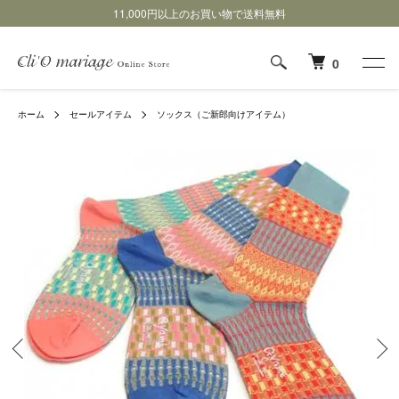
11,000円以上のお買い物で送料無料
0
ホーム
セールアイテム
ソックス（ご新郎向けアイテム）