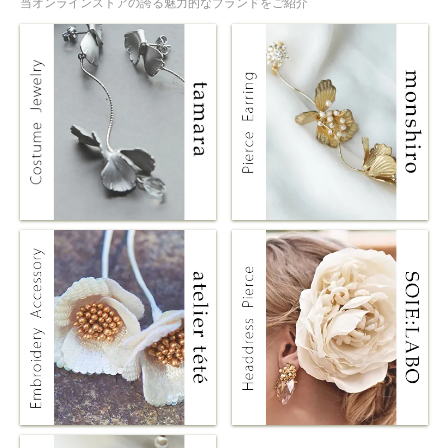
当オンラインストアの誇る魅力的なブランドをご紹介