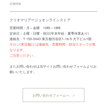
店舗情報
クリオマリアージュオンラインストア
営業時間：月～金曜 10時～18時
定休日：土曜・日曜・祝日(年末年始・夏季休業あり)
連絡先：〒150-0043 東京都渋谷区1-16-5 大下ビル1階
サロン(実店舗)とは連絡先・営業時間・担当スタッフが異
なります。
ご注意ください。
またお問い合わせは当サイトお問い合わせフォームよりお
願いいたします。
お問い合わせフォームへ >