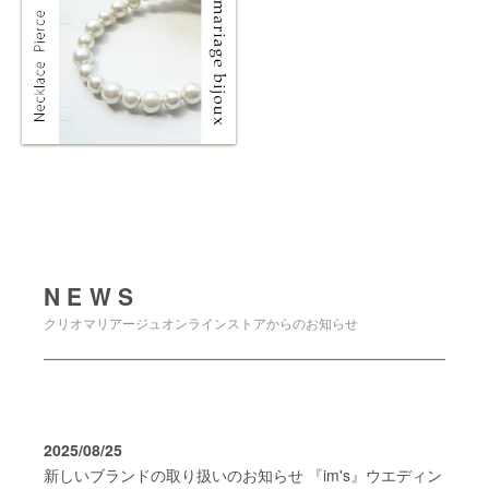
NEWS
NEWS
クリオマリアージュオンラインストアからのお知らせ
2025/08/25
新しいブランドの取り扱いのお知らせ 『im's』ウエディン