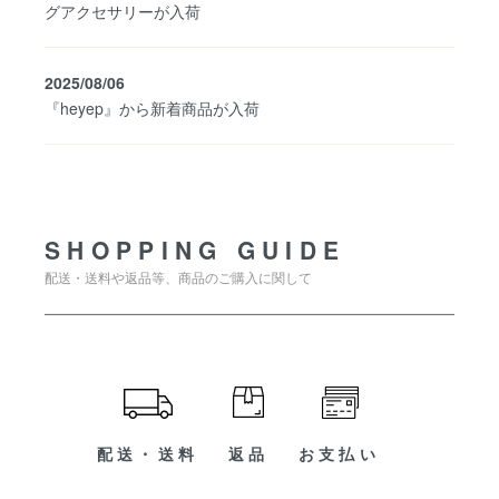
グアクセサリーが入荷
2025/08/06
『heyep』から新着商品が入荷
SHOPPING GUIDE
SHOPPING GUIDE
配送・送料や返品等、商品のご購入に関して
配送・送料
返品
お支払い