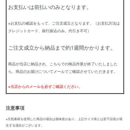
お支払いは前払いのみとなります。
※お支払の確認をもって、ご注文成立となります。（お支払方法は
クレジットカード、銀行振込のみ。代引き不可）
ご注文成立から納品まで約1週間かかります。
商品が当店に納品され、こちらでの検品作業が終了いたしました
ら、商品のお届けについてメールでご確認させていただきます。
※当店からのメールを必ずご確認ください。
注意事項
※天然素材を使用した商品の場合は個体差があり、上記サイズ表とは若干誤差が発
生する場合がございます。