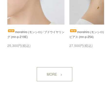
monshiro (モンシロ) / ブドウイヤリン
monshiro (モンシロ) 
25,300円(税込)
27,500円(税込)
MORE >