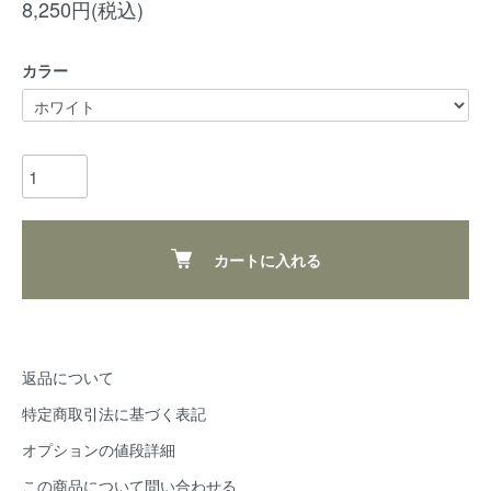
8,250円(税込)
カラー
カートに入れる
返品について
特定商取引法に基づく表記
オプションの値段詳細
この商品について問い合わせる