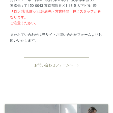
連絡先：〒150-0043 東京都渋谷区1-16-5 大下ビル1階
サロン(実店舗)とは連絡先・営業時間・担当スタッフが異
なります。
ご注意ください。
またお問い合わせは当サイトお問い合わせフォームよりお
願いいたします。
お問い合わせフォームへ >