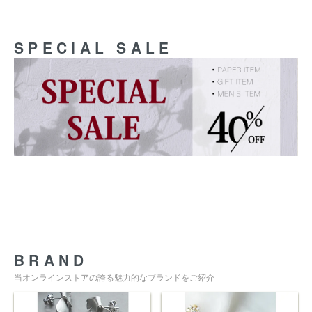
SPECIAL SALE
BRAND
当オンラインストアの誇る魅力的なブランドをご紹介