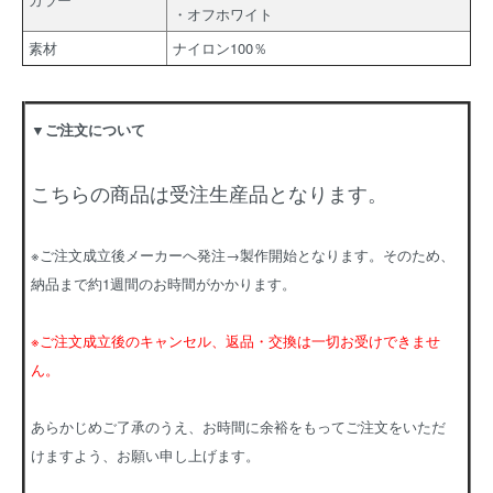
・オフホワイト
素材
ナイロン100％
▼ご注文について
こちらの商品は受注生産品となります。
※ご注文成立後メーカーへ発注→製作開始となります。そのため、
納品まで約1週間のお時間がかかります。
※ご注文成立後のキャンセル、返品・交換は一切お受けできませ
ん。
あらかじめご了承のうえ、お時間に余裕をもってご注文をいただ
けますよう、お願い申し上げます。