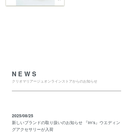
NEWS
NEWS
クリオマリアージュオンラインストアからのお知らせ
2025/08/25
新しいブランドの取り扱いのお知らせ 『im's』ウエディン
グアクセサリーが入荷