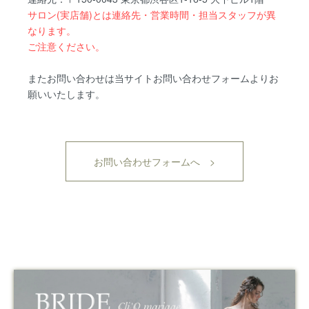
サロン(実店舗)とは連絡先・営業時間・担当スタッフが異
なります。
ご注意ください。
またお問い合わせは当サイトお問い合わせフォームよりお
願いいたします。
お問い合わせフォームへ >