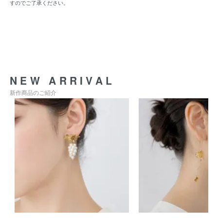
すのでご了承ください。
NEW ARRIVAL
新作商品のご紹介