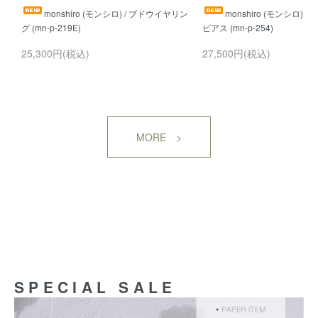
monshiro (モンシロ) / ブドウイヤリン
monshiro (モンシロ) 
25,300円(税込)
27,500円(税込)
MORE >
SPECIAL SALE