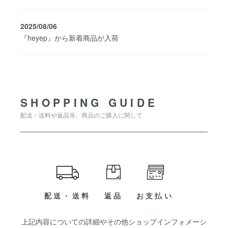
2025/08/06
『heyep』から新着商品が入荷
SHOPPING GUIDE
SHOPPING GUIDE
配送・送料や返品等、商品のご購入に関して
配送・送料
返品
お支払い
上記内容についての詳細やその他ショップインフォメーシ