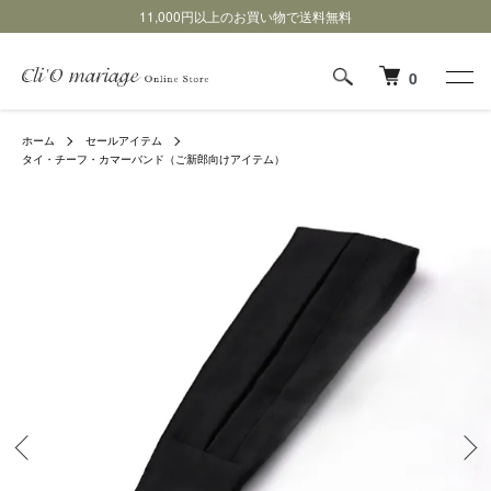
11,000円以上のお買い物で送料無料
0
ホーム
セールアイテム
タイ・チーフ・カマーバンド（ご新郎向けアイテム）