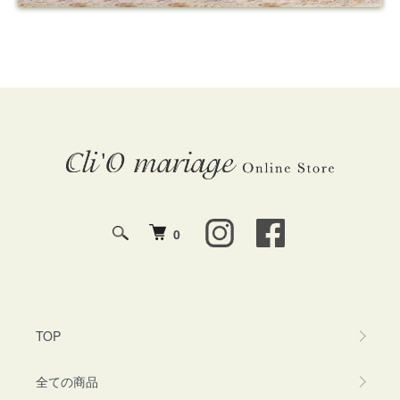
0
TOP
全ての商品