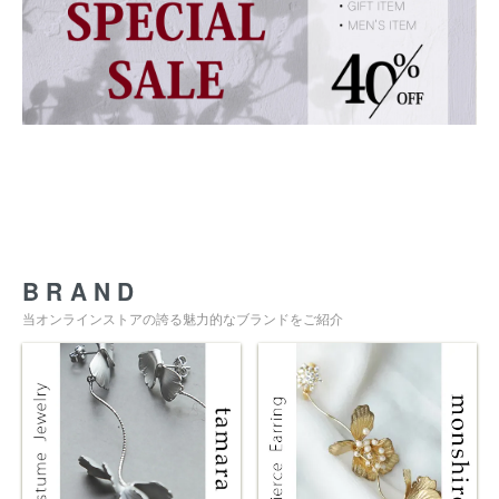
BRAND
当オンラインストアの誇る魅力的なブランドをご紹介