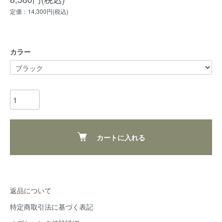
定価：14,300円(税込)
カラー
カートに入れる
返品について
特定商取引法に基づく表記