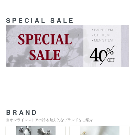
SPECIAL SALE
BRAND
当オンラインストアの誇る魅力的なブランドをご紹介