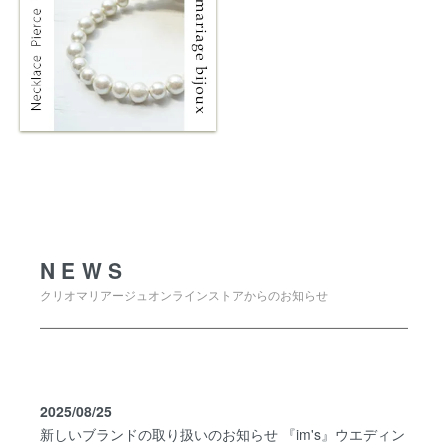
NEWS
NEWS
クリオマリアージュオンラインストアからのお知らせ
2025/08/25
新しいブランドの取り扱いのお知らせ 『im's』ウエディン