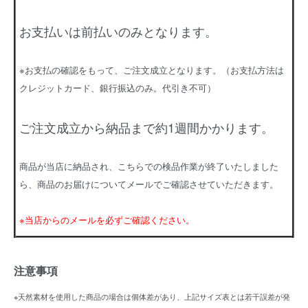
お支払いは前払いのみとなります。
※お支払の確認をもって、ご注文成立となります。（お支払方法は
クレジットカード、銀行振込のみ。代引き不可）
ご注文成立から納品まで約1週間かかります。
商品が当店に納品され、こちらでの検品作業が終了いたしました
ら、商品のお届けについてメールでご確認させていただきます。
※当店からのメールを必ずご確認ください。
注意事項
※天然素材を使用した商品の場合は個体差があり、上記サイズ表とは若干誤差が発