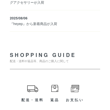
グアクセサリーが入荷
2025/08/06
『heyep』から新着商品が入荷
SHOPPING GUIDE
SHOPPING GUIDE
配送・送料や返品等、商品のご購入に関して
配送・送料
返品
お支払い