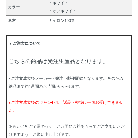
・ホワイト
カラー
・オフホワイト
素材
ナイロン100％
▼ご注文について
こちらの商品は受注生産品となります。
※ご注文成立後メーカーへ発注→製作開始となります。そのため、
納品まで約1週間のお時間がかかります。
※ご注文成立後のキャンセル、返品・交換は一切お受けできませ
ん。
あらかじめご了承のうえ、お時間に余裕をもってご注文をいただ
けますよう、お願い申し上げます。