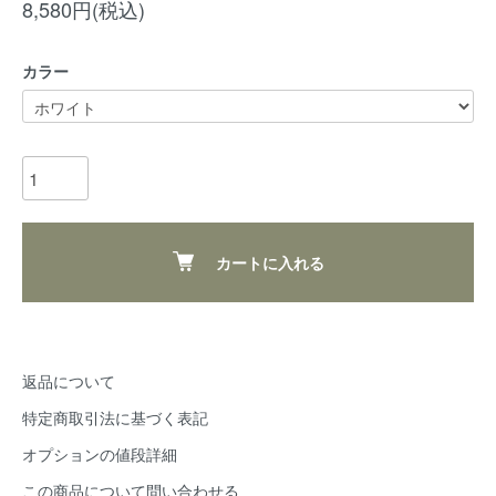
8,580円(税込)
カラー
カートに入れる
返品について
特定商取引法に基づく表記
オプションの値段詳細
この商品について問い合わせる