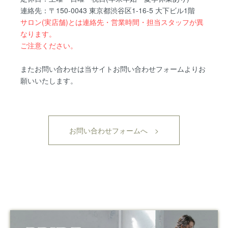
連絡先：〒150-0043 東京都渋谷区1-16-5 大下ビル1階
サロン(実店舗)とは連絡先・営業時間・担当スタッフが異
なります。
ご注意ください。
またお問い合わせは当サイトお問い合わせフォームよりお
願いいたします。
お問い合わせフォームへ >