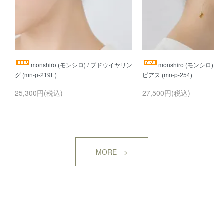
monshiro (モンシロ) / ブドウイヤリン
monshiro (モンシロ) 
25,300円(税込)
27,500円(税込)
MORE >