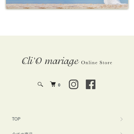
0
TOP