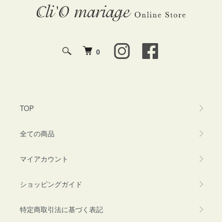
0
TOP
全ての商品
マイアカウント
ショッピングガイド
特定商取引法に基づく表記