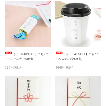
【セール40%OFF】こち / こ
【セール40%OFF】こち / こ
184円(税込)
184円(税込)