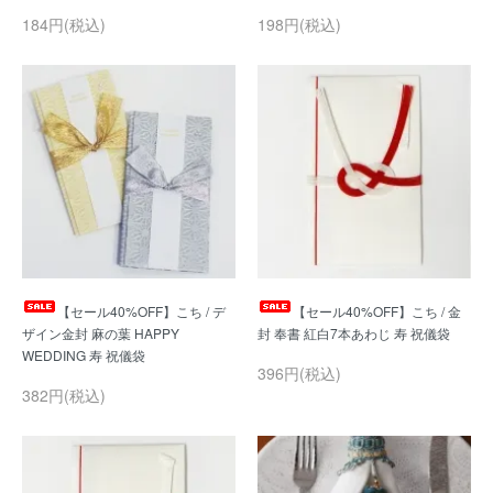
184円(税込)
198円(税込)
【セール40%OFF】こち / デ
【セール40%OFF】こち / 金
ザイン金封 麻の葉 HAPPY
396円(税込)
382円(税込)