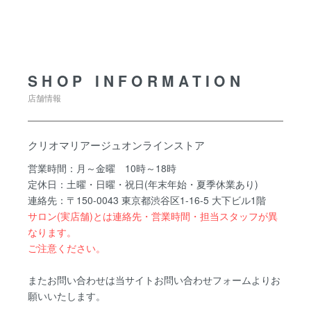
SHOP INFORMATION
SHOP INFORMATION
店舗情報
クリオマリアージュオンラインストア
営業時間：月～金曜 10時～18時
定休日：土曜・日曜・祝日(年末年始・夏季休業あり)
連絡先：〒150-0043 東京都渋谷区1-16-5 大下ビル1階
サロン(実店舗)とは連絡先・営業時間・担当スタッフが異
なります。
ご注意ください。
またお問い合わせは当サイトお問い合わせフォームよりお
願いいたします。