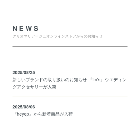
NEWS
NEWS
クリオマリアージュオンラインストアからのお知らせ
2025/08/25
新しいブランドの取り扱いのお知らせ 『im's』ウエディン
グアクセサリーが入荷
2025/08/06
『heyep』から新着商品が入荷
SHOPPING GUIDE