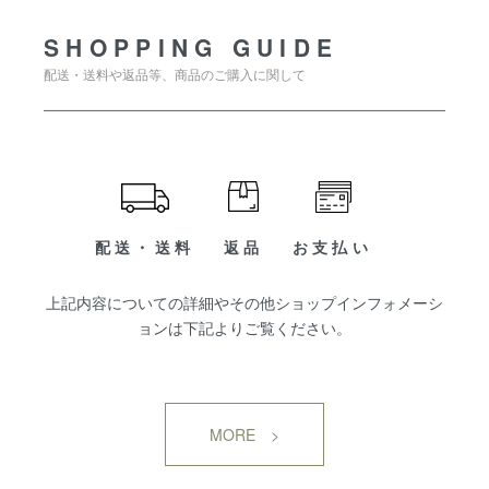
SHOPPING GUIDE
配送・送料や返品等、商品のご購入に関して
配送・送料
返品
お支払い
上記内容についての詳細やその他ショップインフォメーシ
ョンは下記よりご覧ください。
MORE >