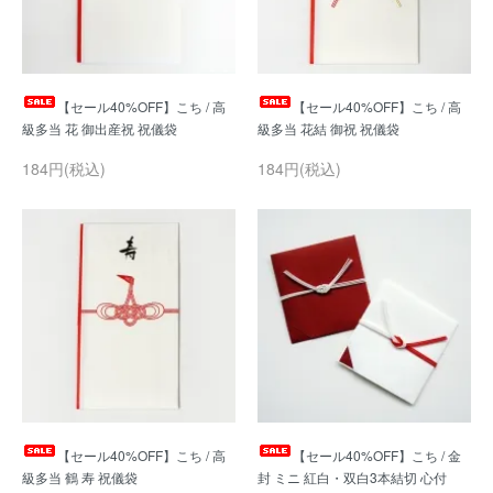
【セール40%OFF】こち / 高
【セール40%OFF】こち / 高
184円(税込)
184円(税込)
【セール40%OFF】こち / 高
【セール40%OFF】こち / 金