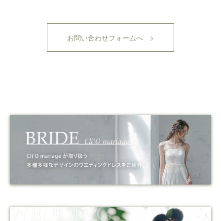
お問い合わせフォームへ >