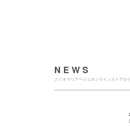
NEWS
NEWS
クリオマリアージュオンラインストアか