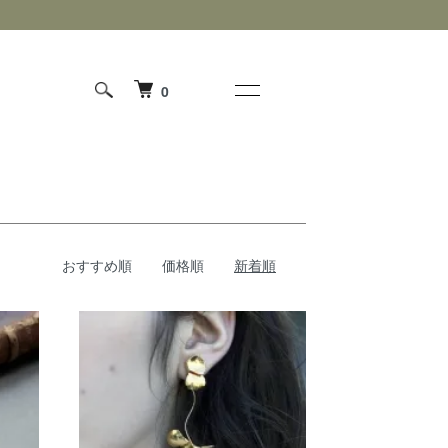
0
おすすめ順
価格順
新着順