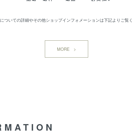
についての詳細やその他ショップインフォメーションは下記よりご覧く
MORE >
RMATION