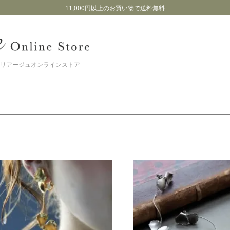
11,000円以上のお買い物で送料無料
リアージュオンラインストア