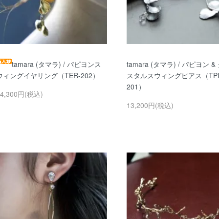
tamara (タマラ) / パピヨンス
tamara (タマラ) / パピヨン &
ウィングイヤリング（TER-202）
スタルスウィングピアス（TPI
201）
14,300円(税込)
13,200円(税込)