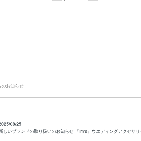
らのお知らせ
2025/08/25
新しいブランドの取り扱いのお知らせ 『im's』ウエディングアクセサ