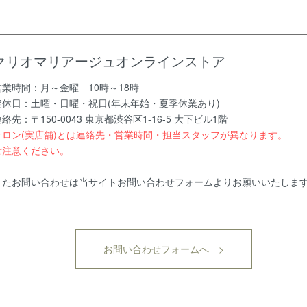
クリオマリアージュオンラインストア
営業時間：月～金曜 10時～18時
定休日：土曜・日曜・祝日(年末年始・夏季休業あり)
絡先：〒150-0043 東京都渋谷区1-16-5 大下ビル1階
サロン(実店舗)とは連絡先・営業時間・担当スタッフが異なります。
ご注意ください。
またお問い合わせは当サイトお問い合わせフォームよりお願いいたしま
お問い合わせフォームへ >