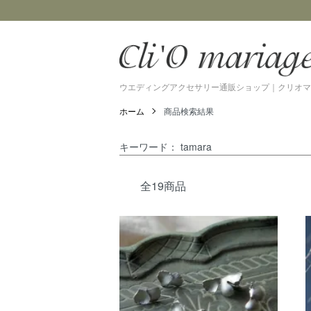
ウエディングアクセサリー通販ショップ｜クリオマ
ホーム
商品検索結果
キーワード： tamara
全19商品