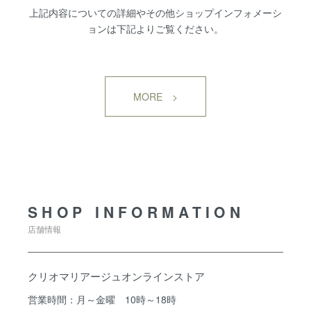
上記内容についての詳細やその他ショップインフォメーシ
ョンは下記よりご覧ください。
MORE >
SHOP INFORMATION
SHOP INFORMATION
店舗情報
クリオマリアージュオンラインストア
営業時間：月～金曜 10時～18時