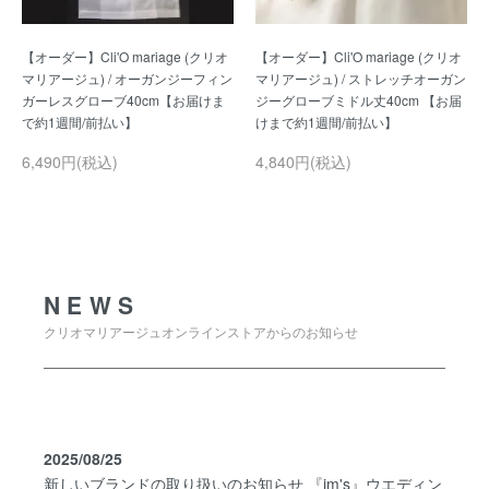
【オーダー】Cli'O mariage (クリオ
【オーダー】Cli'O mariage (クリオ
マリアージュ) / オーガンジーフィン
マリアージュ) / ストレッチオーガン
ガーレスグローブ40cm【お届けま
ジーグローブミドル丈40cm 【お届
6,490円(税込)
4,840円(税込)
NEWS
NEWS
クリオマリアージュオンラインストアからのお知らせ
2025/08/25
新しいブランドの取り扱いのお知らせ 『im's』ウエディン