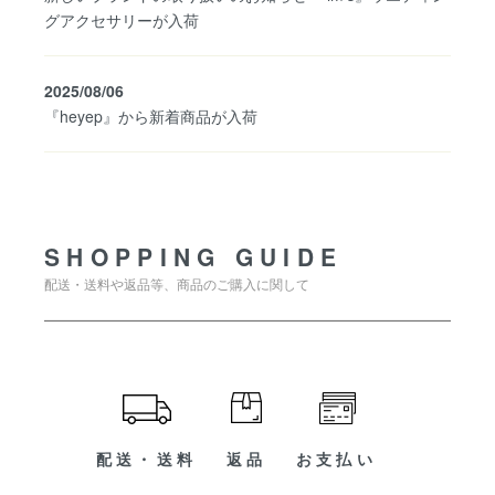
グアクセサリーが入荷
2025/08/06
『heyep』から新着商品が入荷
SHOPPING GUIDE
SHOPPING GUIDE
配送・送料や返品等、商品のご購入に関して
配送・送料
返品
お支払い