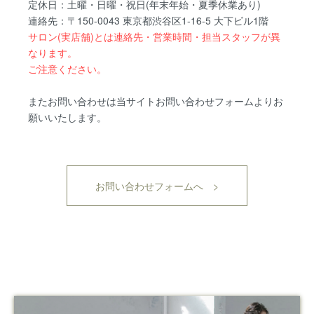
定休日：土曜・日曜・祝日(年末年始・夏季休業あり)
連絡先：〒150-0043 東京都渋谷区1-16-5 大下ビル1階
サロン(実店舗)とは連絡先・営業時間・担当スタッフが異
なります。
ご注意ください。
またお問い合わせは当サイトお問い合わせフォームよりお
願いいたします。
お問い合わせフォームへ >