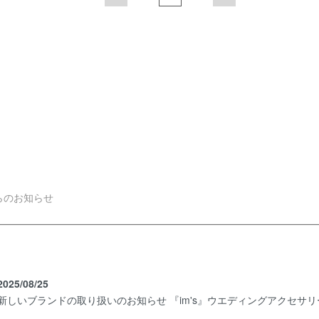
らのお知らせ
2025/08/25
新しいブランドの取り扱いのお知らせ 『im's』ウエディングアクセサ