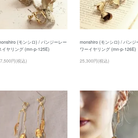
monshiro (モンシロ) / パンジーレー
monshiro (モンシロ) / パン
スイヤリング (mn-p-125E)
ワーイヤリング (mn-p-126E)
27,500円(税込)
25,300円(税込)