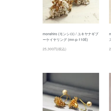
monshiro (モンシロ) / ユキヤナギブ
ーケイヤリング (mn-p-110E)
25,300円(税込)