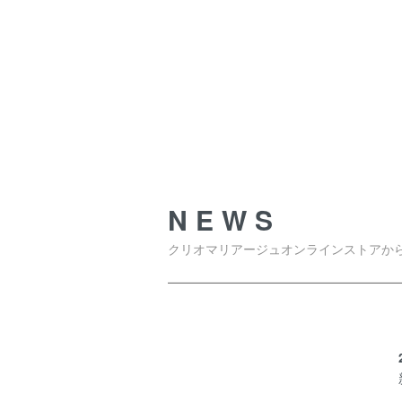
NEWS
NEWS
クリオマリアージュオンラインストアか