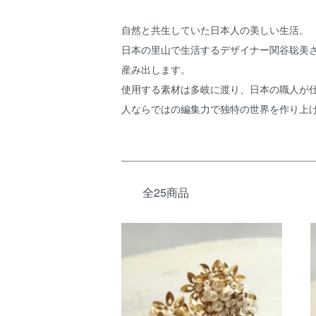
自然と共生していた日本人の美しい生活。
日本の里山で生活するデザイナー関谷聡美さん
産み出します。
使用する素材は多岐に渡り、日本の職人が
人ならではの編集力で独特の世界を作り上
全25商品