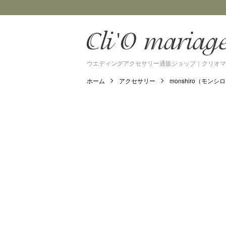
ウエディングアクセサリー通販ショップ｜クリオマ
ホーム
アクセサリー
monshiro（モンシ