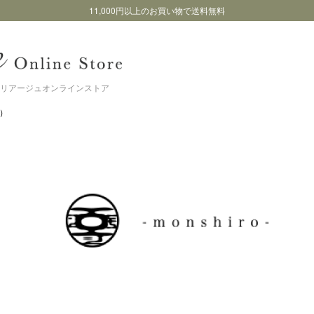
11,000円以上のお買い物で送料無料
リアージュオンラインストア
ロ）