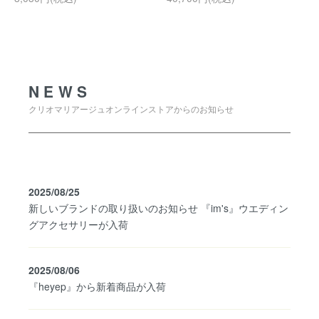
NEWS
NEWS
クリオマリアージュオンラインストアからのお知らせ
2025/08/25
新しいブランドの取り扱いのお知らせ 『im's』ウエディン
グアクセサリーが入荷
2025/08/06
『heyep』から新着商品が入荷