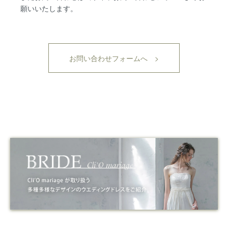
願いいたします。
お問い合わせフォームへ >