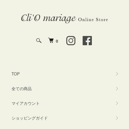
0
TOP
全ての商品
マイアカウント
ショッピングガイド