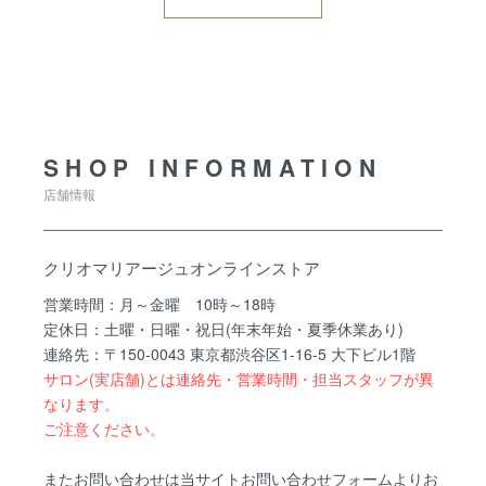
SHOP INFORMATION
SHOP INFORMATION
店舗情報
クリオマリアージュオンラインストア
営業時間：月～金曜 10時～18時
定休日：土曜・日曜・祝日(年末年始・夏季休業あり)
連絡先：〒150-0043 東京都渋谷区1-16-5 大下ビル1階
サロン(実店舗)とは連絡先・営業時間・担当スタッフが異
なります。
ご注意ください。
またお問い合わせは当サイトお問い合わせフォームよりお