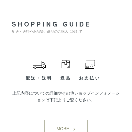
SHOPPING GUIDE
SHOPPING GUIDE
配送・送料や返品等、商品のご購入に関して
配送・送料
返品
お支払い
上記内容についての詳細やその他ショップインフォメーシ
ョンは下記よりご覧ください。
MORE >