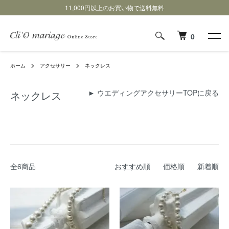
11,000円以上のお買い物で送料無料
0
ホーム
アクセサリー
ネックレス
►
ウエディングアクセサリーTOPに戻る
ネックレス
全6商品
おすすめ順
価格順
新着順