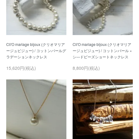
Cli'O mariage bijoux (クリオマリア
Cli'O mariage bijoux (クリオマリア
ージュビジュー) / コットンパールグ
ージュビジュー) / コットンパール ×
15,620円(税込)
8,800円(税込)