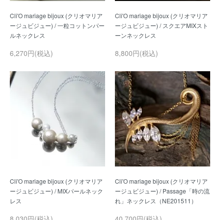
Cli'O mariage bijoux (クリオマリア
Cli'O mariage bijoux (クリオマリア
ージュビジュー) / 一粒コットンパー
ージュビジュー) / スクエアMIXスト
6,270円(税込)
8,800円(税込)
Cli'O mariage bijoux (クリオマリア
Cli'O mariage bijoux (クリオマリア
ージュビジュー) / MIXパールネック
ージュビジュー) / Passage「時の流
8,030円(税込)
40,700円(税込)