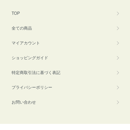
TOP
全ての商品
マイアカウント
ショッピングガイド
特定商取引法に基づく表記
プライバシーポリシー
お問い合わせ