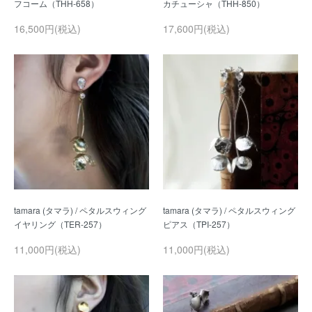
16,500円(税込)
17,600円(税込)
tamara (タマラ) / ペタルスウィング
tamara (タマラ) / ペタルスウィング
11,000円(税込)
11,000円(税込)