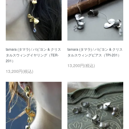
tamara (タマラ) / パピヨン & クリス
tamara (タマラ) / パピヨン & クリス
タルスウィングイヤリング（TER-
13,200円(税込)
13,200円(税込)