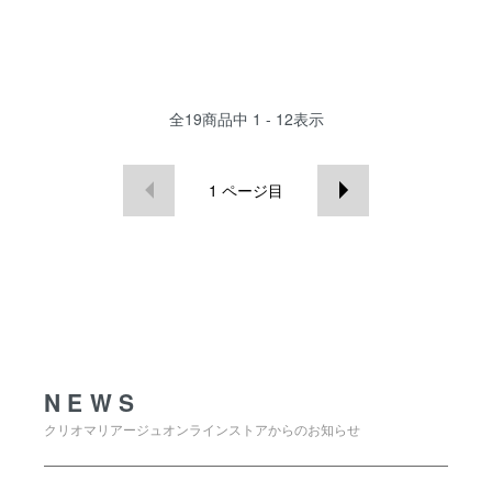
全
19
商品中
1 - 12
表示
1
ページ目
NEWS
NEWS
クリオマリアージュオンラインストアからのお知らせ