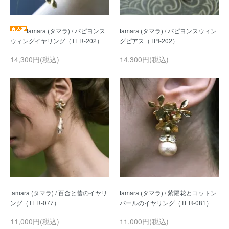
tamara (タマラ) / パピヨンス
tamara (タマラ) / パピヨンスウィン
14,300円(税込)
14,300円(税込)
tamara (タマラ) / 百合と蕾のイヤリ
tamara (タマラ) / 紫陽花とコットン
11,000円(税込)
11,000円(税込)