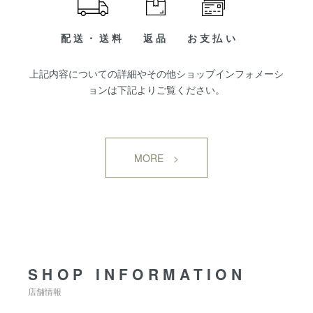
配送・送料
返品
お支払い
上記内容についての詳細やその他ショップインフォメーシ
ョンは下記よりご覧ください。
MORE >
SHOP INFORMATION
SHOP INFORMATION
店舗情報