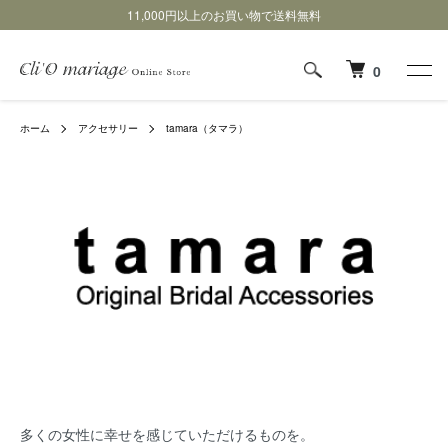
11,000円以上のお買い物で送料無料
0
ホーム
アクセサリー
tamara（タマラ）
多くの女性に幸せを感じていただけるものを。