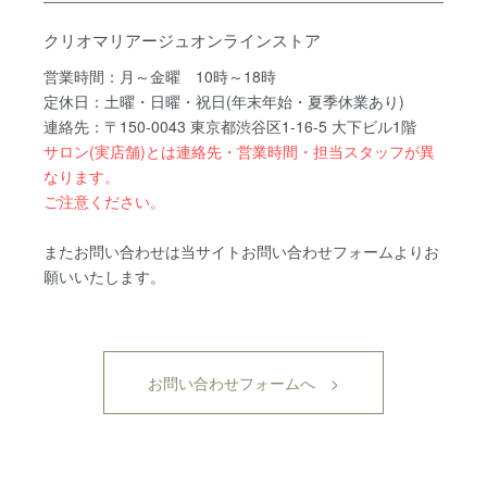
クリオマリアージュオンラインストア
営業時間：月～金曜 10時～18時
定休日：土曜・日曜・祝日(年末年始・夏季休業あり)
連絡先：〒150-0043 東京都渋谷区1-16-5 大下ビル1階
サロン(実店舗)とは連絡先・営業時間・担当スタッフが異
なります。
ご注意ください。
またお問い合わせは当サイトお問い合わせフォームよりお
願いいたします。
お問い合わせフォームへ >