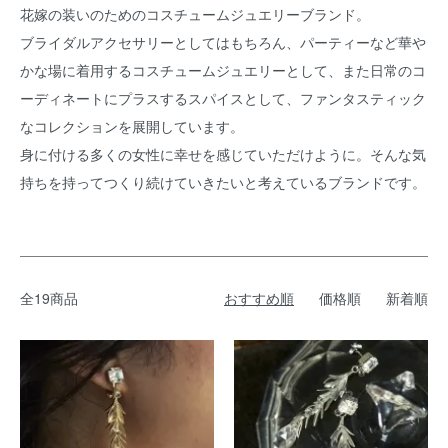
花嫁の装いのためのコスチュームジュエリーブランド。
ブライダルアクセサリーとしてはもちろん、パーティーなど華や
かな場に着用するコスチュームジュエリーとして、また日常のコ
ーディネートにプラスするスパイスとして、ファンタスティック
なコレクションを展開しています。
身に付ける多くの女性に幸せを感じていただけように。そんな気
持ちを持ってつくり続けていきたいと考えているブランドです。
全19商品
おすすめ順
価格順
新着順