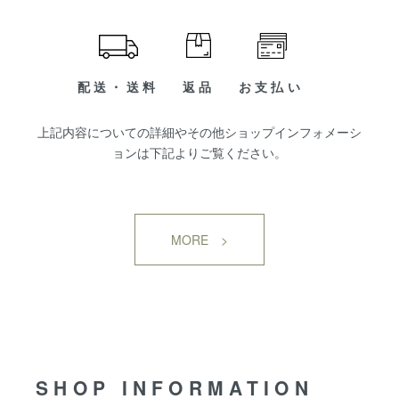
配送・送料
返品
お支払い
上記内容についての詳細やその他ショップインフォメーシ
ョンは下記よりご覧ください。
MORE >
SHOP INFORMATION
SHOP INFORMATION