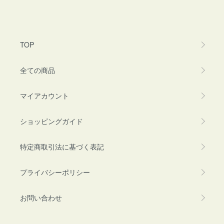
TOP
全ての商品
マイアカウント
ショッピングガイド
特定商取引法に基づく表記
プライバシーポリシー
お問い合わせ