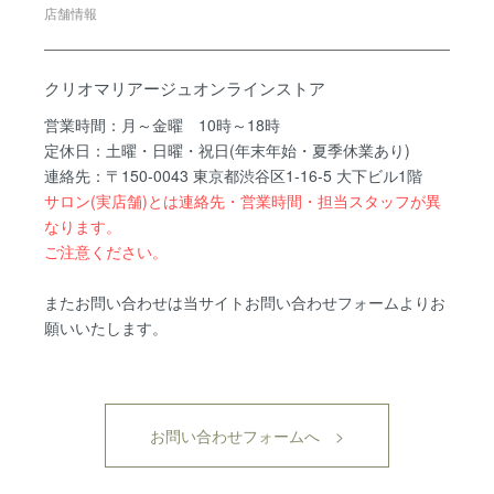
店舗情報
クリオマリアージュオンラインストア
営業時間：月～金曜 10時～18時
定休日：土曜・日曜・祝日(年末年始・夏季休業あり)
連絡先：〒150-0043 東京都渋谷区1-16-5 大下ビル1階
サロン(実店舗)とは連絡先・営業時間・担当スタッフが異
なります。
ご注意ください。
またお問い合わせは当サイトお問い合わせフォームよりお
願いいたします。
お問い合わせフォームへ >