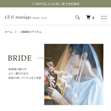
11,000円以上のお買い物で送料無料
0
ホーム
ご新婦向けアイテム