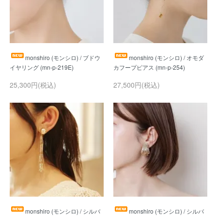
monshiro (モンシロ) / ブドウ
monshiro (モンシロ) / オモダ
25,300円(税込)
27,500円(税込)
monshiro (モンシロ) / シルバ
monshiro (モンシロ) / シルバ