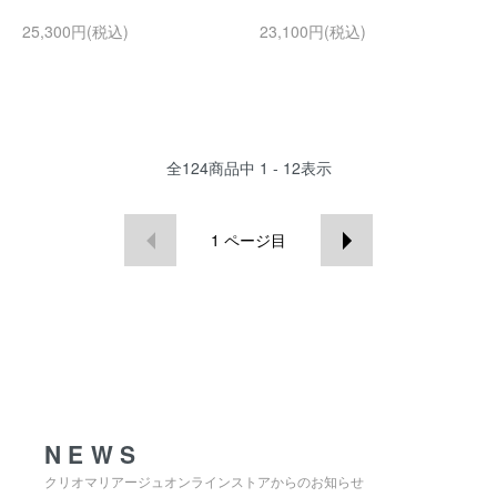
25,300円(税込)
23,100円(税込)
全
124
商品中
1 - 12
表示
1
ページ目
NEWS
NEWS
クリオマリアージュオンラインストアからのお知らせ