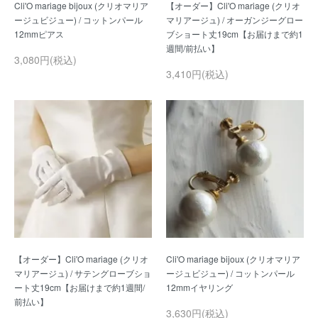
Cli'O mariage bijoux (クリオマリア
【オーダー】Cli'O mariage (クリオ
ージュビジュー) / コットンパール
マリアージュ) / オーガンジーグロー
ブショート丈19cm【お届けまで約1
3,080円(税込)
3,410円(税込)
【オーダー】Cli'O mariage (クリオ
Cli'O mariage bijoux (クリオマリア
マリアージュ) / サテングローブショ
ージュビジュー) / コットンパール
ート丈19cm【お届けまで約1週間/
3,630円(税込)