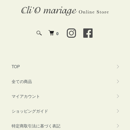
0
TOP
全ての商品
マイアカウント
ショッピングガイド
特定商取引法に基づく表記