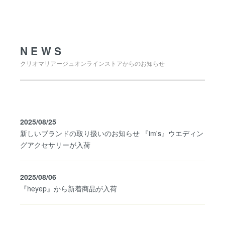
NEWS
NEWS
クリオマリアージュオンラインストアからのお知らせ
2025/08/25
新しいブランドの取り扱いのお知らせ 『im's』ウエディン
グアクセサリーが入荷
2025/08/06
『heyep』から新着商品が入荷
SHOPPING GUIDE