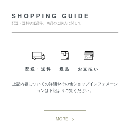
SHOPPING GUIDE
配送・送料や返品等、商品のご購入に関して
配送・送料
返品
お支払い
上記内容についての詳細やその他ショップインフォメーシ
ョンは下記よりご覧ください。
MORE >