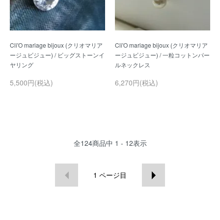
Cli'O mariage bijoux (クリオマリア
Cli'O mariage bijoux (クリオマリア
ージュビジュー) / ビッグストーンイ
ージュビジュー) / 一粒コットンパー
5,500円(税込)
6,270円(税込)
全
124
商品中
1 - 12
表示
1
ページ目