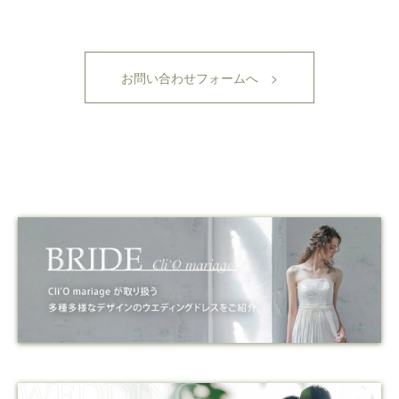
お問い合わせフォームへ >