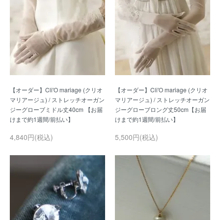
【オーダー】Cli'O mariage (クリオ
【オーダー】Cli'O mariage (クリオ
マリアージュ) / ストレッチオーガン
マリアージュ) / ストレッチオーガン
ジーグローブミドル丈40cm 【お届
ジーグローブロング丈50cm【お届
4,840円(税込)
5,500円(税込)