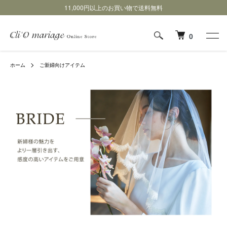
11,000円以上のお買い物で送料無料
0
ホーム
ご新婦向けアイテム