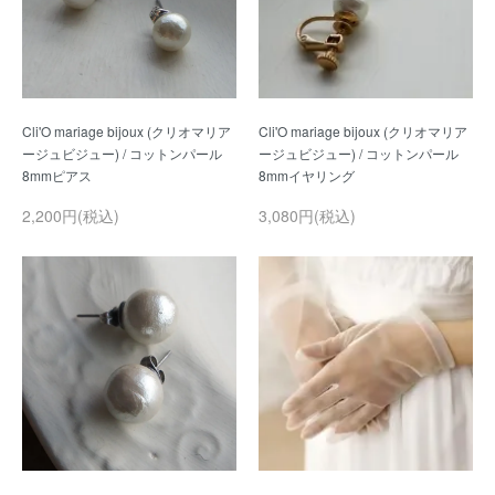
Cli'O mariage bijoux (クリオマリア
Cli'O mariage bijoux (クリオマリア
ージュビジュー) / コットンパール
ージュビジュー) / コットンパール
2,200円(税込)
3,080円(税込)