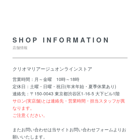
SHOP INFORMATION
SHOP INFORMATION
店舗情報
クリオマリアージュオンラインストア
営業時間：月～金曜 10時～18時
定休日：土曜・日曜・祝日(年末年始・夏季休業あり)
連絡先：〒150-0043 東京都渋谷区1-16-5 大下ビル1階
サロン(実店舗)とは連絡先・営業時間・担当スタッフが異
なります。
ご注意ください。
またお問い合わせは当サイトお問い合わせフォームよりお
願いいたします。