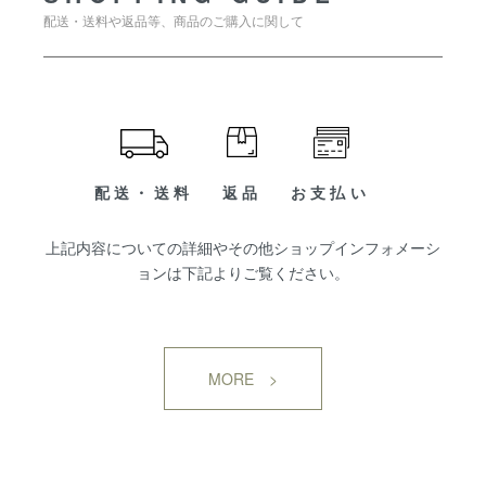
配送・送料や返品等、商品のご購入に関して
配送・送料
返品
お支払い
上記内容についての詳細やその他ショップインフォメーシ
ョンは下記よりご覧ください。
MORE >
SHOP INFORMATION