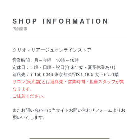
SHOP INFORMATION
店舗情報
クリオマリアージュオンラインストア
営業時間：月～金曜 10時～18時
定休日：土曜・日曜・祝日(年末年始・夏季休業あり)
連絡先：〒150-0043 東京都渋谷区1-16-5 大下ビル1階
サロン(実店舗)とは連絡先・営業時間・担当スタッフが異
なります。
ご注意ください。
またお問い合わせは当サイトお問い合わせフォームよりお
願いいたします。