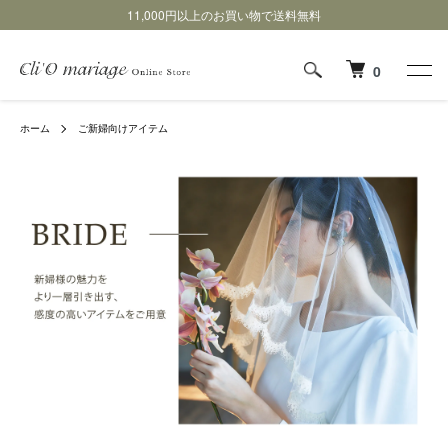
11,000円以上のお買い物で送料無料
0
ホーム
ご新婦向けアイテム