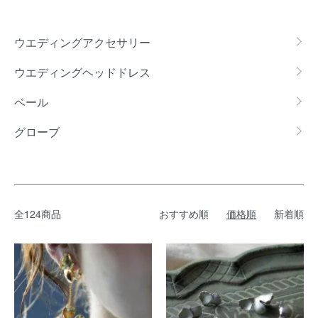
カテゴリー一覧
ウエディングアクセサリー
ウエディングヘッドドレス
ベール
グローブ
全124商品
おすすめ順
価格順
新着順