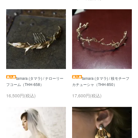
tamara (タマラ) / ナローリー
tamara (タマラ) / 枝モチーフ
16,500円(税込)
17,600円(税込)