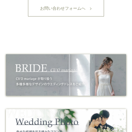
お問い合わせフォームへ >