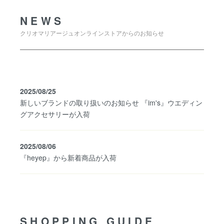
NEWS
クリオマリアージュオンラインストアからのお知らせ
2025/08/25
新しいブランドの取り扱いのお知らせ 『im's』ウエディン
グアクセサリーが入荷
2025/08/06
『heyep』から新着商品が入荷
SHOPPING GUIDE
SHOPPING GUIDE