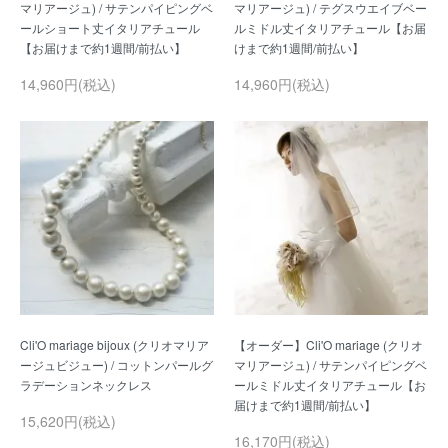
マリアージュ) / サテンパイピングベ
マリアージュ) / テグスウエイブベー
ールショート丈イタリアチュール
ルミドル丈イタリアチュール【お届
14,960円(税込)
14,960円(税込)
Cli'O mariage bijoux (クリオマリア
【オーダー】Cli'O mariage (クリオ
ージュビジュー) / コットンパールグ
マリアージュ) / サテンパイピングベ
ールミドル丈イタリアチュール【お
15,620円(税込)
16,170円(税込)