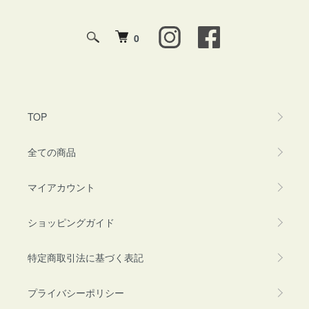
0
TOP
全ての商品
マイアカウント
ショッピングガイド
特定商取引法に基づく表記
プライバシーポリシー