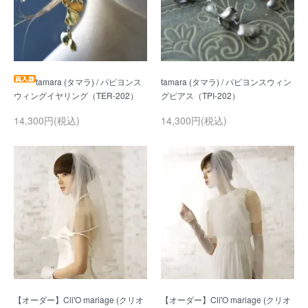
tamara (タマラ) / パピヨンス
tamara (タマラ) / パピヨンスウィン
14,300円(税込)
14,300円(税込)
【オーダー】Cli'O mariage (クリオ
【オーダー】Cli'O mariage (クリオ