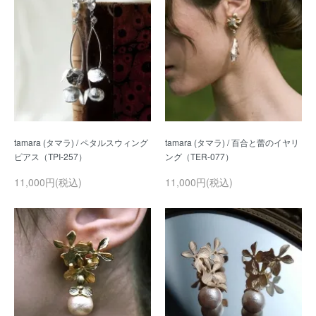
tamara (タマラ) / ペタルスウィング
tamara (タマラ) / 百合と蕾のイヤリ
11,000円(税込)
11,000円(税込)