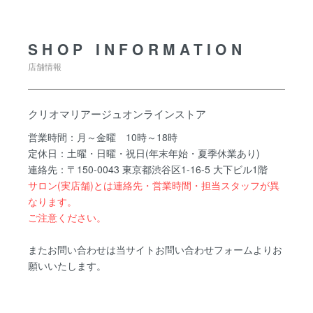
SHOP INFORMATION
店舗情報
クリオマリアージュオンラインストア
営業時間：月～金曜 10時～18時
定休日：土曜・日曜・祝日(年末年始・夏季休業あり)
連絡先：〒150-0043 東京都渋谷区1-16-5 大下ビル1階
サロン(実店舗)とは連絡先・営業時間・担当スタッフが異
なります。
ご注意ください。
またお問い合わせは当サイトお問い合わせフォームよりお
願いいたします。