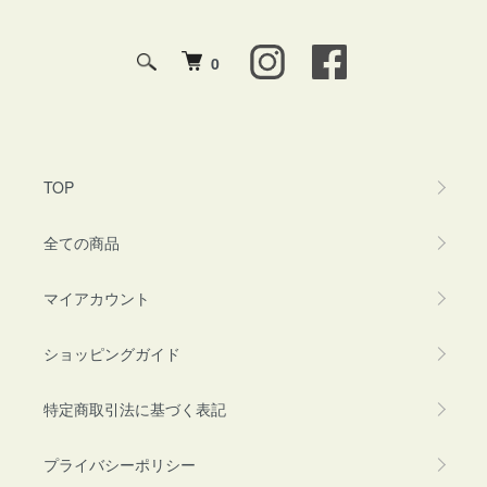
0
TOP
全ての商品
マイアカウント
ショッピングガイド
特定商取引法に基づく表記
プライバシーポリシー