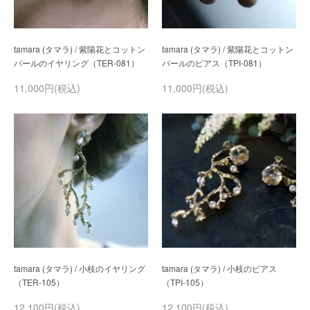
tamara (タマラ) / 紫陽花とコットン
tamara (タマラ) / 紫陽花とコットン
11,000円(税込)
11,000円(税込)
tamara (タマラ) / 小枝のイヤリング
tamara (タマラ) / 小枝のピアス
12,100円(税込)
12,100円(税込)