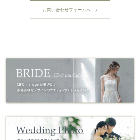
お問い合わせフォームへ >