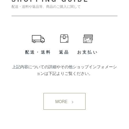
配送・送料や返品等、商品のご購入に関して
配送・送料
返品
お支払い
上記内容についての詳細やその他ショップインフォメーシ
ョンは下記よりご覧ください。
MORE >
SHOP INFORMATION