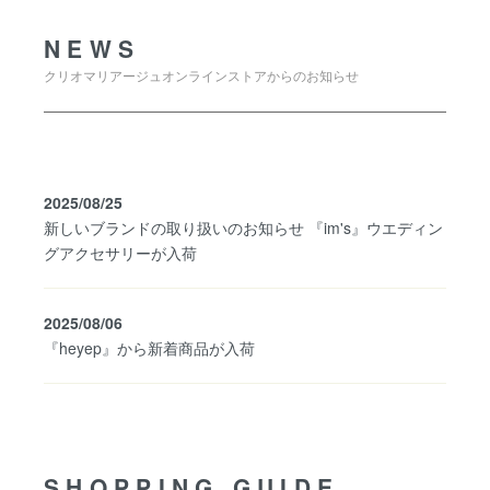
NEWS
クリオマリアージュオンラインストアからのお知らせ
2025/08/25
新しいブランドの取り扱いのお知らせ 『im's』ウエディン
グアクセサリーが入荷
2025/08/06
『heyep』から新着商品が入荷
SHOPPING GUIDE
SHOPPING GUIDE