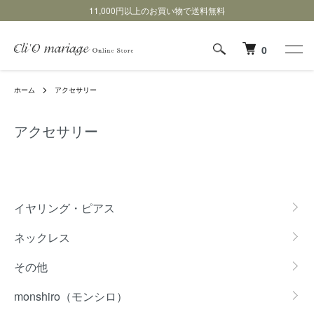
11,000円以上のお買い物で送料無料
0
ホーム
アクセサリー
アクセサリー
グループ一覧
イヤリング・ピアス
ネックレス
その他
monshiro（モンシロ）